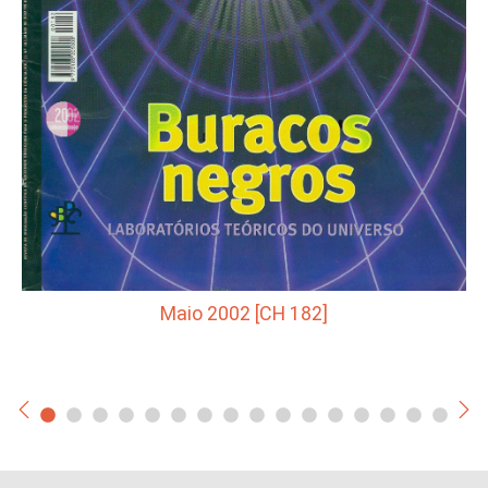
Maio 2002 [CH 182]