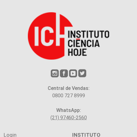
Central de Vendas:
0800 727 8999
WhatsApp:
(21) 97460-2560
Login
INSTITUTO