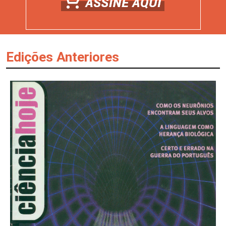
Edições Anteriores