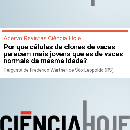
Acervo Revistas Ciência Hoje
Por que células de clones de vacas
parecem mais jovens que as de vacas
normais da mesma idade?
Pergunta de Frederico Werther, de São Leopoldo (RS)