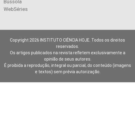
Bússola
WebSéries
Copyright 2026 INSTITUTO CIÊNCIA HOJE. Todos os direitos
reservados.
Os artigos publicados na revista refletem exclusivamente a
opinião de seus autores.
É proibida a reprodução, integral ou parcial, do conteúdo (imagens
e textos) sem prévia autorização.