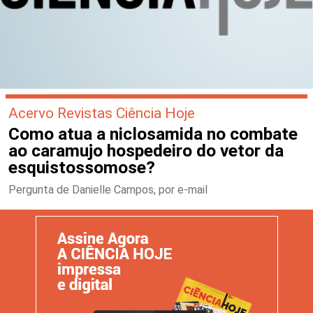
Acervo Revistas Ciência Hoje
Como atua a niclosamida no combate
ao caramujo hospedeiro do vetor da
esquistossomose?
Pergunta de Danielle Campos, por e-mail