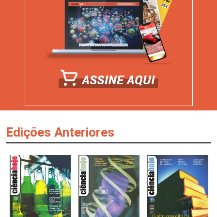
Edições Anteriores