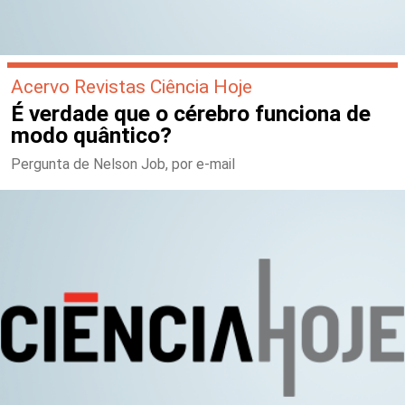
Acervo Revistas Ciência Hoje
É verdade que o cérebro funciona de
modo quântico?
Pergunta de Nelson Job, por e-mail