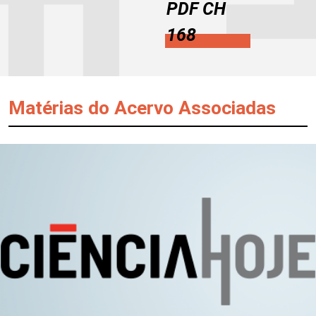
PDF CH
168
Matérias do Acervo Associadas