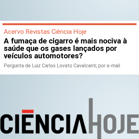
Acervo Revistas Ciência Hoje
A fumaça de cigarro é mais nociva à
saúde que os gases lançados por
veículos automotores?
Pergunta de Luiz Carlos Lovato Cavalcanti, por e-mail