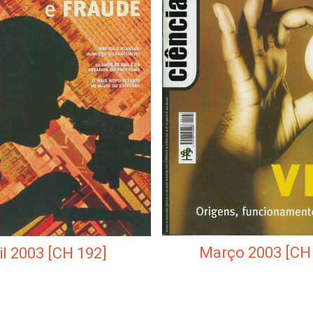
Março 2003 [CH
il 2003 [CH 192]