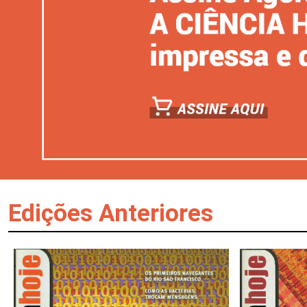
Edições Anteriores