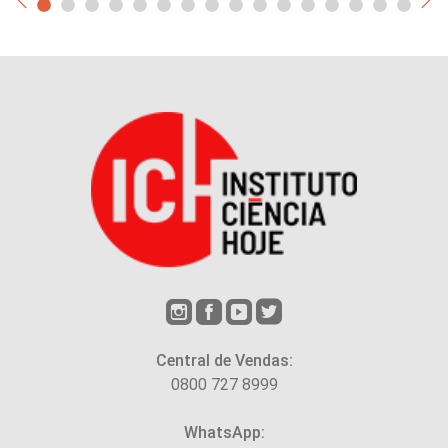
Central de Vendas:
0800 727 8999
WhatsApp: