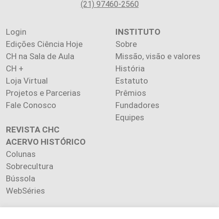
(21) 97460-2560
Login
INSTITUTO
Edições Ciência Hoje
Sobre
CH na Sala de Aula
Missão, visão e valores
CH +
História
Loja Virtual
Estatuto
Projetos e Parcerias
Prêmios
Fale Conosco
Fundadores
Equipes
REVISTA CHC
ACERVO HISTÓRICO
Colunas
Sobrecultura
Bússola
WebSéries