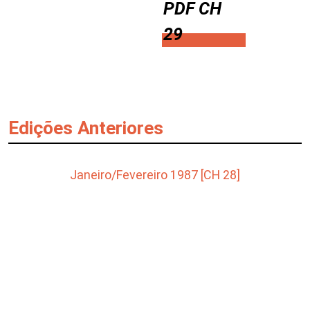
PDF CH
29
Edições Anteriores
Janeiro/Fevereiro 1987 [CH 28]