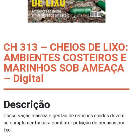
CH 313 – CHEIOS DE LIXO:
AMBIENTES COSTEIROS E
MARINHOS SOB AMEAÇA
– Digital
Descrição
Conservação marinha e gestão de resíduos sólidos devem
se complementar para combater poluição de oceanos por
lixo.