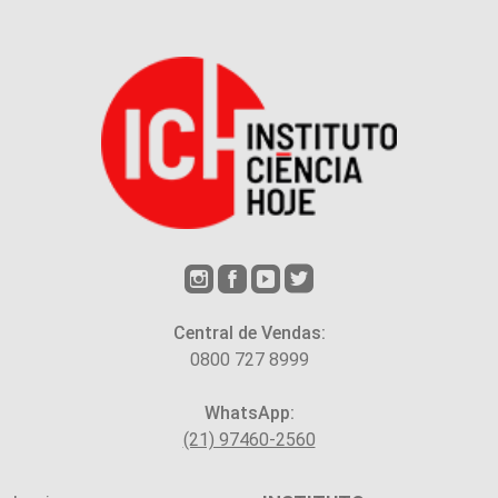
Central de Vendas:
0800 727 8999
WhatsApp:
(21) 97460-2560