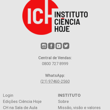
Central de Vendas:
0800 727 8999
WhatsApp:
(21) 97460-2560
Login
INSTITUTO
Edições Ciência Hoje
Sobre
CH na Sala de Aula
Missão, visão e valores