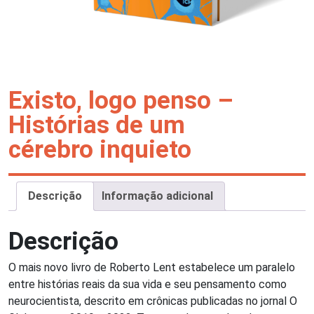
Existo, logo penso –
Histórias de um
cérebro inquieto
Descrição
Informação adicional
Descrição
O mais novo livro de Roberto Lent estabelece um paralelo
entre histórias reais da sua vida e seu pensamento como
neurocientista, descrito em crônicas publicadas no jornal O