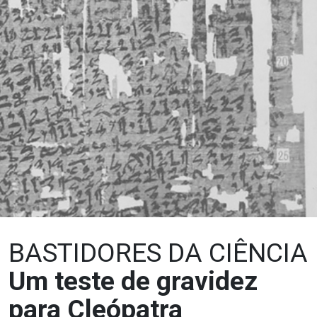
BASTIDORES DA CIÊNCIA
Um teste de gravidez
para Cleópatra