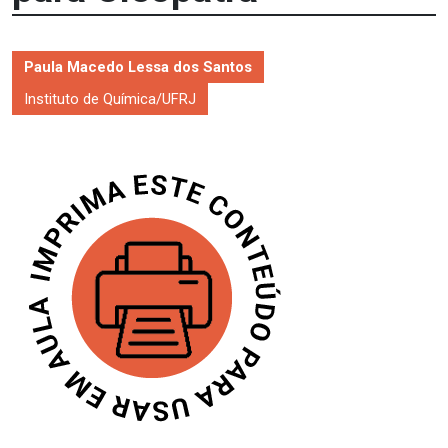
Paula Macedo Lessa dos Santos
Instituto de Química/UFRJ