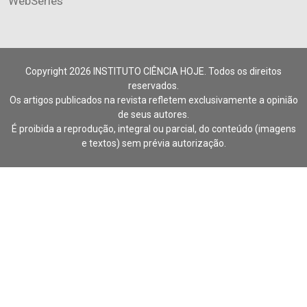
WebSéries
Copyright 2026 INSTITUTO CIÊNCIA HOJE. Todos os direitos
reservados.
Os artigos publicados na revista refletem exclusivamente a opinião
de seus autores.
É proibida a reprodução, integral ou parcial, do conteúdo (imagens
e textos) sem prévia autorização.