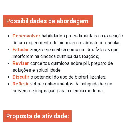
Possibilidades de abordagem:
Desenvolver
habilidades procedimentais na execução
de um experimento de ciências no laboratório escolar;
Estudar
a ação enzimática como um dos fatores que
interferem na cinética química das reações;
Revisar
conceitos químicos sobre pH, preparo de
soluções e solubilidade;
Discutir
o potencial do uso de biofertilizantes;
Refletir
sobre conhecimentos da antiguidade que
servem de inspiração para a ciência moderna.
Proposta de atividade: