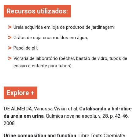
Recursos utilizados:
Ureia adquirida em loja de produtos de jardinagem;
Grãos de soja crua moídos em água;
Papel de pH;
Vidraria de laboratório (bécher, bastão de vidro, tubos de
ensaio e estante para tubos).
Explore +
DE ALMEIDA, Vanessa Vivian et al.
Catalisando a hidrólise
da ureia em urina
. Química nova na escola, v. 28, p. 42-46,
2008.
Urine composition and function
. Libre Texts Chemistry.