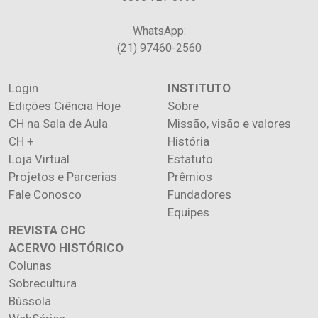
WhatsApp:
(21) 97460-2560
Login
INSTITUTO
Edições Ciência Hoje
Sobre
CH na Sala de Aula
Missão, visão e valores
CH +
História
Loja Virtual
Estatuto
Projetos e Parcerias
Prêmios
Fale Conosco
Fundadores
Equipes
REVISTA CHC
ACERVO HISTÓRICO
Colunas
Sobrecultura
Bússola