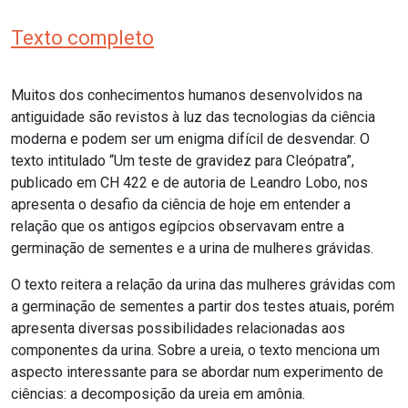
Texto completo
Muitos dos conhecimentos humanos desenvolvidos na
antiguidade são revistos à luz das tecnologias da ciência
moderna e podem ser um enigma difícil de desvendar. O
texto intitulado “Um teste de gravidez para Cleópatra”,
publicado em CH 422 e de autoria de Leandro Lobo, nos
apresenta o desafio da ciência de hoje em entender a
relação que os antigos egípcios observavam entre a
germinação de sementes e a urina de mulheres grávidas.
O texto reitera a relação da urina das mulheres grávidas com
a germinação de sementes a partir dos testes atuais, porém
apresenta diversas possibilidades relacionadas aos
componentes da urina. Sobre a ureia, o texto menciona um
aspecto interessante para se abordar num experimento de
ciências: a decomposição da ureia em amônia.