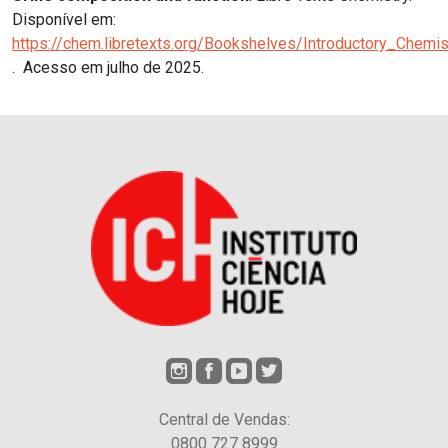
Disponível em:
https://chem.libretexts.org/Bookshelves/Introductory_Che
.
Acesso em julho de 2025.
Central de Vendas:
0800 727 8999