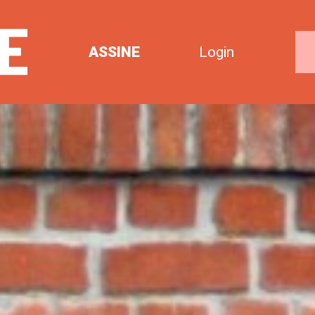
ASSINE
Login