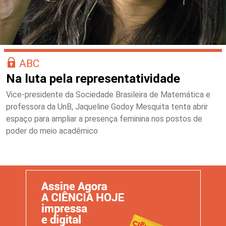
ABC
Na luta pela representatividade
Vice-presidente da Sociedade Brasileira de Matemática e
professora da UnB, Jaqueline Godoy Mesquita tenta abrir
espaço para ampliar a presença feminina nos postos de
poder do meio acadêmico