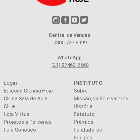
Central de Vendas:
0800 727 8999
WhatsApp:
(21) 97460-2560
Login
INSTITUTO
Edições Ciência Hoje
Sobre
CH na Sala de Aula
Missão, visão e valores
CH +
História
Loja Virtual
Estatuto
Projetos e Parcerias
Prêmios
Fale Conosco
Fundadores
Equipes