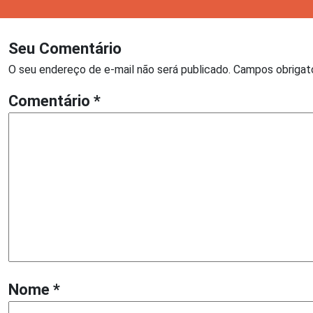
Seu Comentário
O seu endereço de e-mail não será publicado.
Campos obrigat
Comentário
*
Nome
*