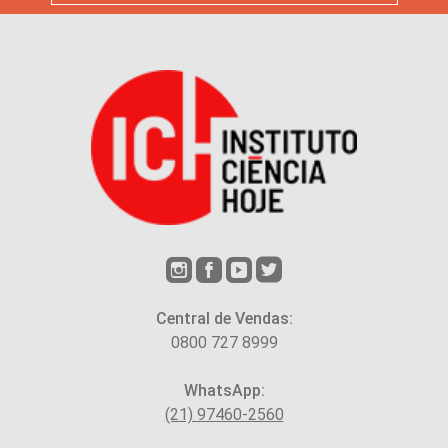
Central de Vendas:
0800 727 8999
WhatsApp:
(21) 97460-2560