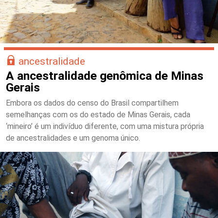
ancestralidade
A ancestralidade genômica de Minas
Gerais
Embora os dados do censo do Brasil compartilhem
semelhanças com os do estado de Minas Gerais, cada
‘mineiro’ é um indivíduo diferente, com uma mistura própria
de ancestralidades e um genoma único.