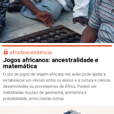
afrodescendência
Jogos africanos: ancestralidade e
matemática
O uso de jogos de origem africana nas aulas pode ajudar a
estabelecer um vínculo entre os alunos e a cultura e ciência
desenvolvidas ou provenientes da África. Podem ser
trabalhadas noções de geometria, aritmética e
probabilidade, entre muitas outras