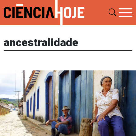
ancestralidade