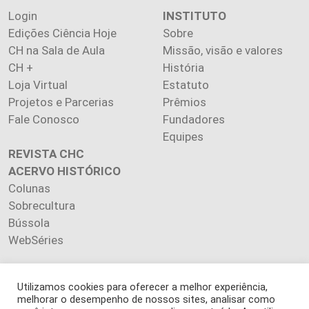
Login
INSTITUTO
Edições Ciência Hoje
Sobre
CH na Sala de Aula
Missão, visão e valores
CH +
História
Loja Virtual
Estatuto
Projetos e Parcerias
Prêmios
Fale Conosco
Fundadores
Equipes
REVISTA CHC
ACERVO HISTÓRICO
Colunas
Sobrecultura
Bússola
WebSéries
Utilizamos cookies para oferecer a melhor experiência,
melhorar o desempenho de nossos sites, analisar como