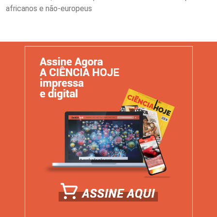
africanos e não-europeus