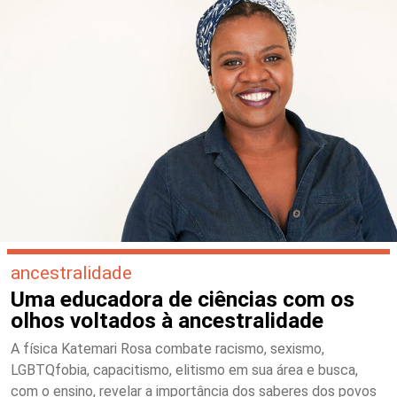
ancestralidade
Uma educadora de ciências com os
olhos voltados à ancestralidade
A física Katemari Rosa combate racismo, sexismo,
LGBTQfobia, capacitismo, elitismo em sua área e busca,
com o ensino, revelar a importância dos saberes dos povos