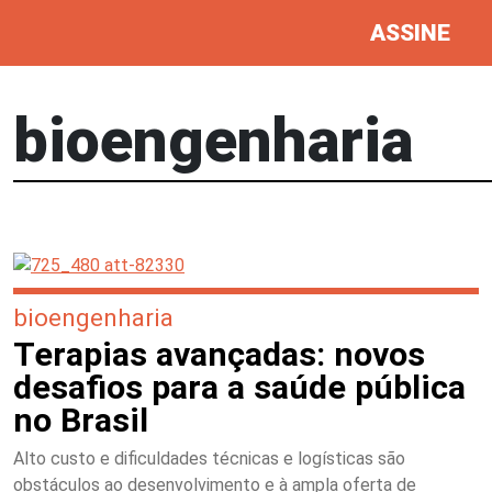
ASSINE
bioengenharia
bioengenharia
Terapias avançadas: novos
desafios para a saúde pública
no Brasil
Alto custo e dificuldades técnicas e logísticas são
obstáculos ao desenvolvimento e à ampla oferta de