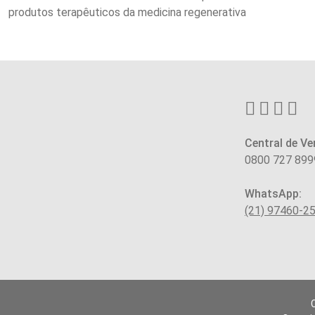
produtos terapêuticos da medicina regenerativa
Central de Ve
0800 727 899
WhatsApp:
(21) 97460-2