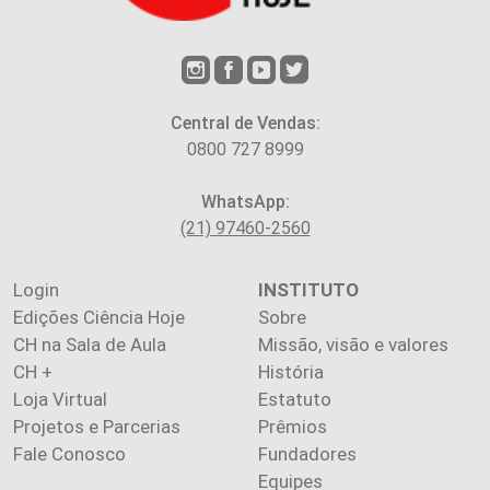
Central de Vendas:
0800 727 8999
WhatsApp:
(21) 97460-2560
Login
INSTITUTO
Edições Ciência Hoje
Sobre
CH na Sala de Aula
Missão, visão e valores
CH +
História
Loja Virtual
Estatuto
Projetos e Parcerias
Prêmios
Fale Conosco
Fundadores
Equipes