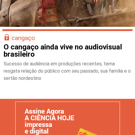
cangaço
O cangaço ainda vive no audiovisual
brasileiro
Sucesso de audiência em produções recentes, tema
resgata relação do público com seu passado, sua família e o
sertão nordestino