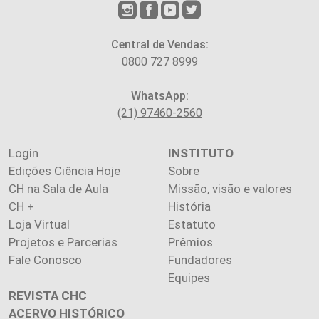
Central de Vendas:
0800 727 8999
WhatsApp:
(21) 97460-2560
Login
INSTITUTO
Edições Ciência Hoje
Sobre
CH na Sala de Aula
Missão, visão e valores
CH +
História
Loja Virtual
Estatuto
Projetos e Parcerias
Prêmios
Fale Conosco
Fundadores
Equipes
REVISTA CHC
ACERVO HISTÓRICO