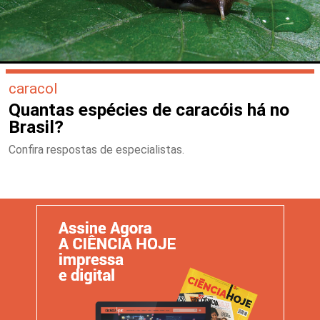
caracol
Quantas espécies de caracóis há no
Brasil?
Confira respostas de especialistas.