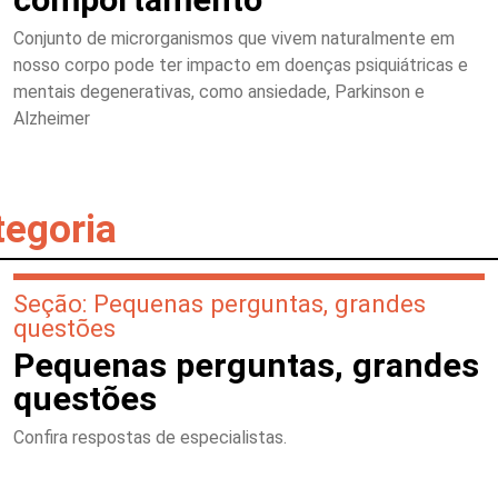
Conjunto de microrganismos que vivem naturalmente em
nosso corpo pode ter impacto em doenças psiquiátricas e
mentais degenerativas, como ansiedade, Parkinson e
Alzheimer
tegoria
Seção: Pequenas perguntas, grandes
questões
Pequenas perguntas, grandes
questões
Confira respostas de especialistas.