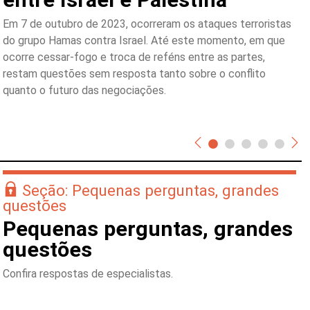
Em 7 de outubro de 2023, ocorreram os ataques terroristas
do grupo Hamas contra Israel. Até este momento, em que
ocorre cessar-fogo e troca de reféns entre as partes,
restam questões sem resposta tanto sobre o conflito
quanto o futuro das negociações.
Seção: Pequenas perguntas, grandes
questões
Pequenas perguntas, grandes
questões
Confira respostas de especialistas.