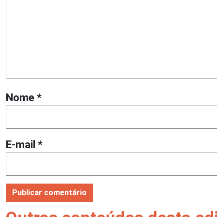
Nome
*
E-mail
*