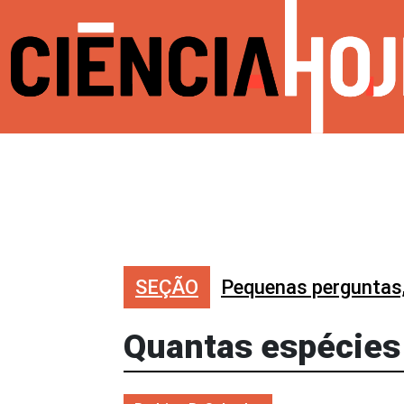
SEÇÃO
Pequenas perguntas
Quantas espécies 