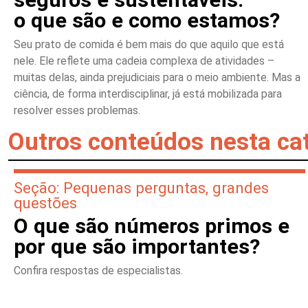
o que são e como estamos?
Seu prato de comida é bem mais do que aquilo que está
nele. Ele reflete uma cadeia complexa de atividades –
muitas delas, ainda prejudiciais para o meio ambiente. Mas a
ciência, de forma interdisciplinar, já está mobilizada para
resolver esses problemas.
Outros conteúdos nesta ca
Seção: Pequenas perguntas, grandes
questões
O que são números primos e
por que são importantes?
Confira respostas de especialistas.