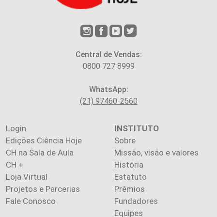
Central de Vendas:
0800 727 8999
WhatsApp:
(21) 97460-2560
Login
INSTITUTO
Edições Ciência Hoje
Sobre
CH na Sala de Aula
Missão, visão e valores
CH +
História
Loja Virtual
Estatuto
Projetos e Parcerias
Prêmios
Fale Conosco
Fundadores
Equipes