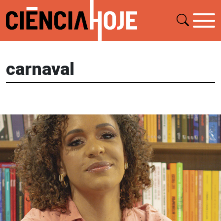
carnaval