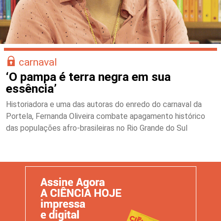
carnaval
‘O pampa é terra negra em sua
essência’
Historiadora e uma das autoras do enredo do carnaval da
Portela, Fernanda Oliveira combate apagamento histórico
das populações afro-brasileiras no Rio Grande do Sul