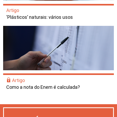
Artigo
‘Plásticos’ naturais: vários usos
Artigo
Como a nota do Enem é calculada?