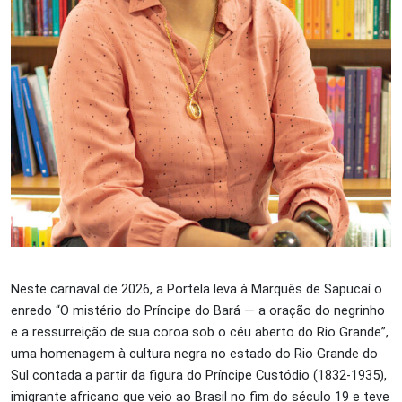
Neste carnaval de 2026, a Portela leva à Marquês de Sapucaí o
enredo “O mistério do Príncipe do Bará — a oração do negrinho
e a ressurreição de sua coroa sob o céu aberto do Rio Grande”,
uma homenagem à cultura negra no estado do Rio Grande do
Sul contada a partir da figura do Príncipe Custódio (1832-1935),
imigrante africano que veio ao Brasil no fim do século 19 e teve