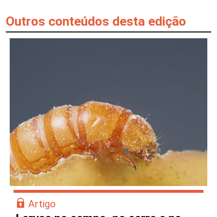
Outros conteúdos desta edição
Artigo