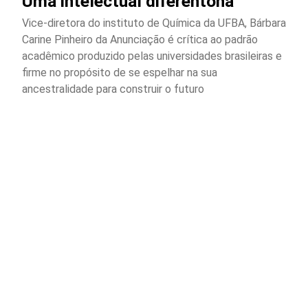
Uma intelectual diferentona
Vice-diretora do instituto de Química da UFBA, Bárbara
Carine Pinheiro da Anunciação é crítica ao padrão
acadêmico produzido pelas universidades brasileiras e
firme no propósito de se espelhar na sua
ancestralidade para construir o futuro