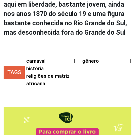
aqui em liberdade, bastante jovem, ainda
nos anos 1870 do século 19 e uma figura
bastante conhecida no Rio Grande do Sul,
mas desconhecida fora do Grande do Sul
carnaval
|
gênero
|
história
TAGS
religiões de matriz
africana