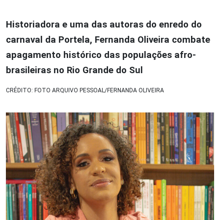
Historiadora e uma das autoras do enredo do
carnaval da Portela, Fernanda Oliveira combate
apagamento histórico das populações afro-
brasileiras no Rio Grande do Sul
CRÉDITO: FOTO ARQUIVO PESSOAL/FERNANDA OLIVEIRA