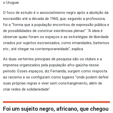
o Uruguai.
O foco de estudo é o associativismo negro após a abolição da
escravidão até a década de 1960, que, segundo a professora,
foi a “forma que a população encontrou de expressão pública e
de possibilidades de construir existências plenas”. “A ideia é
observar quais foram os espaços e as estratégias de liberdade
criados por sujeitos escravizados, como irmandades, batismos
etc., até chegar na contemporaneidade”, explica.
As duas vertentes principais de pesquisa são os clubes e a
imprensa organizados pela população afro-gaúcha nesse
período. Esses espaços, diz Fernanda, surgem como resposta
ao racismo e se configuram como lugares “onde podem definir
suas próprias regras e viver sem constrangimento, além de
criar redes de solidariedade”.
Foi um sujeito negro, africano, que chegou