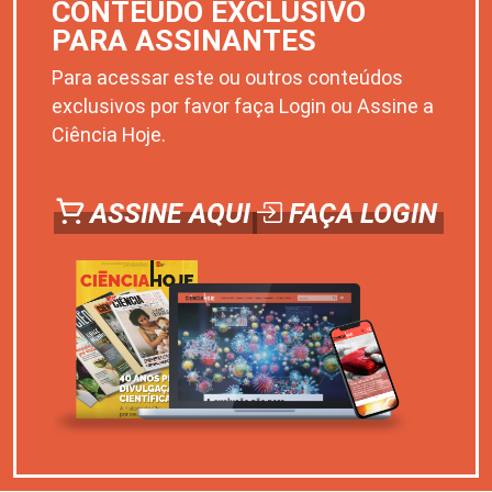
CONTEÚDO EXCLUSIVO
PARA ASSINANTES
Para acessar este ou outros conteúdos
exclusivos por favor faça Login ou Assine a
Ciência Hoje.
ASSINE AQUI
FAÇA LOGIN