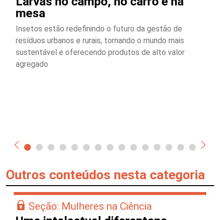
Larvas no campo, no carro e na
mesa
Insetos estão redefinindo o futuro da gestão de
resíduos urbanos e rurais, tornando o mundo mais
sustentável e oferecendo produtos de alto valor
agregado
Outros conteúdos nesta categoria
Seção: Mulheres na Ciência