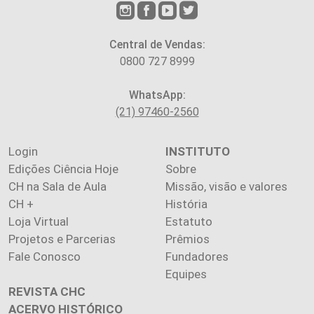
Central de Vendas:
0800 727 8999
WhatsApp:
(21) 97460-2560
Login
INSTITUTO
Edições Ciência Hoje
Sobre
CH na Sala de Aula
Missão, visão e valores
CH +
História
Loja Virtual
Estatuto
Projetos e Parcerias
Prêmios
Fale Conosco
Fundadores
Equipes
REVISTA CHC
ACERVO HISTÓRICO