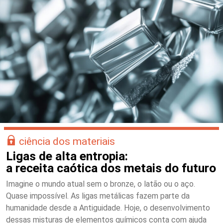
ciência dos materiais
Ligas de alta entropia:
a receita caótica dos metais do futuro
Imagine o mundo atual sem o bronze, o latão ou o aço.
Quase impossível. As ligas metálicas fazem parte da
humanidade desde a Antiguidade. Hoje, o desenvolvimento
dessas misturas de elementos químicos conta com ajuda