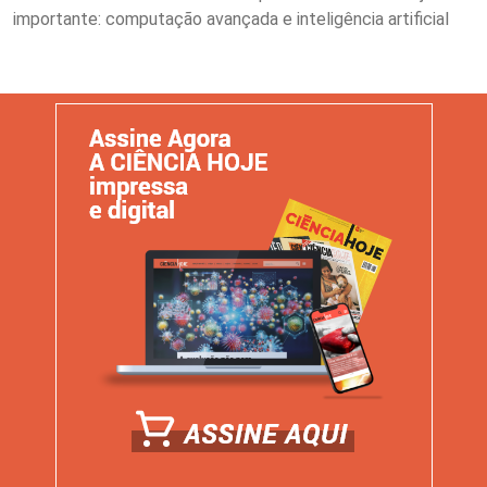
importante: computação avançada e inteligência artificial