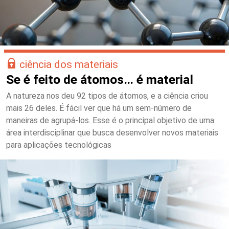
ciência dos materiais
Se é feito de átomos… é material
A natureza nos deu 92 tipos de átomos, e a ciência criou
mais 26 deles. É fácil ver que há um sem-número de
maneiras de agrupá-los. Esse é o principal objetivo de uma
área interdisciplinar que busca desenvolver novos materiais
para aplicações tecnológicas