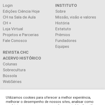
Login
INSTITUTO
Edições Ciência Hoje
Sobre
CH na Sala de Aula
Missão, visão e valores
CH +
História
Loja Virtual
Estatuto
Projetos e Parcerias
Prêmios
Fale Conosco
Fundadores
Equipes
REVISTA CHC
ACERVO HISTÓRICO
Colunas
Sobrecultura
Bússola
WebSéries
Utilizamos cookies para oferecer a melhor experiência,
melhorar o desempenho de nossos sites, analisar como