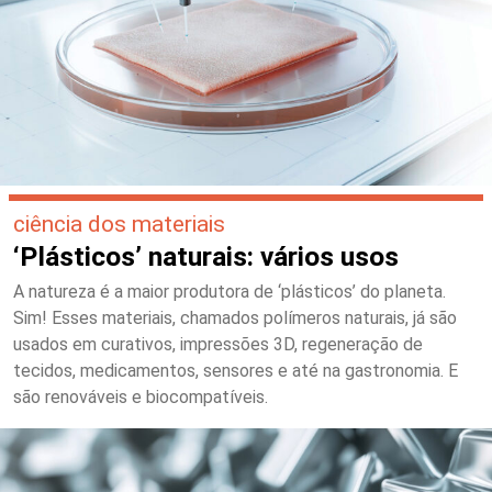
ciência dos materiais
‘Plásticos’ naturais: vários usos
A natureza é a maior produtora de ‘plásticos’ do planeta.
Sim! Esses materiais, chamados polímeros naturais, já são
usados em curativos, impressões 3D, regeneração de
tecidos, medicamentos, sensores e até na gastronomia. E
são renováveis e biocompatíveis.