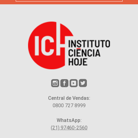
Central de Vendas:
0800 727 8999
WhatsApp:
(21) 97460-2560