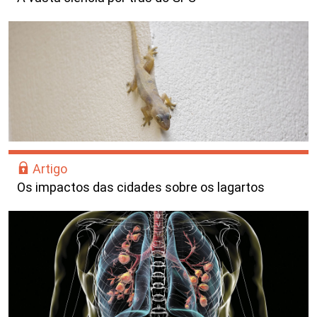
Artigo
Os impactos das cidades sobre os lagartos