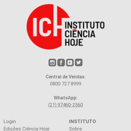
Central de Vendas:
0800 727 8999
WhatsApp:
(21) 97460-2560
Login
INSTITUTO
Edições Ciência Hoje
Sobre