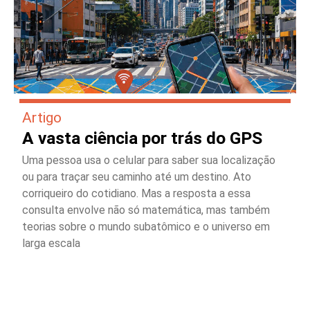
Artigo
A vasta ciência por trás do GPS
Uma pessoa usa o celular para saber sua localização
ou para traçar seu caminho até um destino. Ato
corriqueiro do cotidiano. Mas a resposta a essa
consulta envolve não só matemática, mas também
teorias sobre o mundo subatômico e o universo em
larga escala