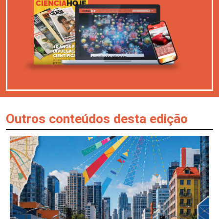
Outros conteúdos desta edição