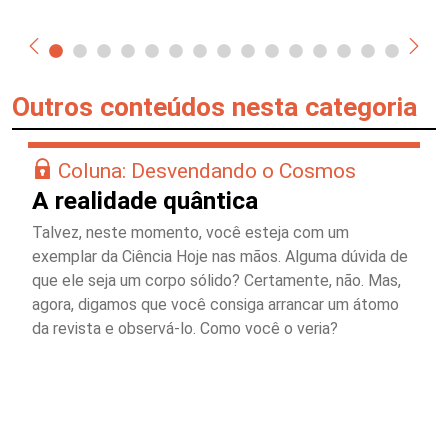
Outros conteúdos nesta categoria
Coluna: Desvendando o Cosmos
A realidade quântica
Talvez, neste momento, você esteja com um
exemplar da Ciência Hoje nas mãos. Alguma dúvida de
que ele seja um corpo sólido? Certamente, não. Mas,
agora, digamos que você consiga arrancar um átomo
da revista e observá-lo. Como você o veria?