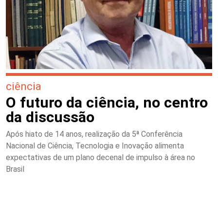
ciência
O futuro da ciência, no centro
da discussão
Após hiato de 14 anos, realização da 5ª Conferência
Nacional de Ciência, Tecnologia e Inovação alimenta
expectativas de um plano decenal de impulso à área no
Brasil