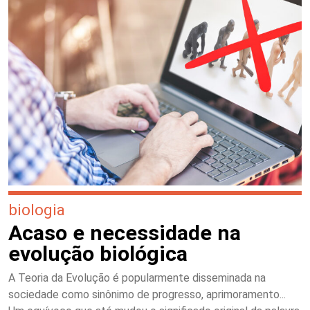
biologia
Acaso e necessidade na
evolução biológica
A Teoria da Evolução é popularmente disseminada na
sociedade como sinônimo de progresso, aprimoramento...