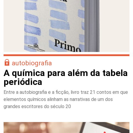
autobiografia
A química para além da tabela
periódica
Entre a autobiografia e a ficção, livro traz 21 contos em que
elementos químicos alinham as narrativas de um dos
grandes escritores do século 20