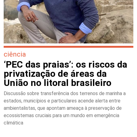
ciência
‘PEC das praias’: os riscos da
privatização de áreas da
União no litoral brasileiro
Discussão sobre transferência dos terrenos de marinha a
estados, municípios e particulares acende alerta entre
ambientalistas, que apontam ameaça à preservação de
ecossistemas cruciais para um mundo em emergência
climática