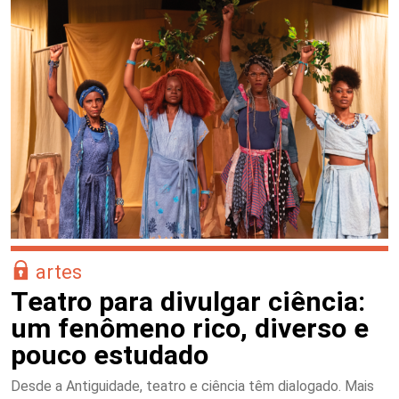
artes
Teatro para divulgar ciência:
um fenômeno rico, diverso e
pouco estudado
Desde a Antiguidade, teatro e ciência têm dialogado. Mais