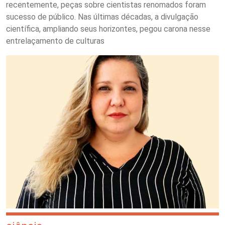
recentemente, peças sobre cientistas renomados foram
sucesso de público. Nas últimas décadas, a divulgação
científica, ampliando seus horizontes, pegou carona nesse
entrelaçamento de culturas