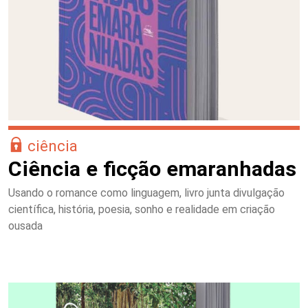
ciência
Ciência e ficção emaranhadas
Usando o romance como linguagem, livro junta divulgação
científica, história, poesia, sonho e realidade em criação
ousada