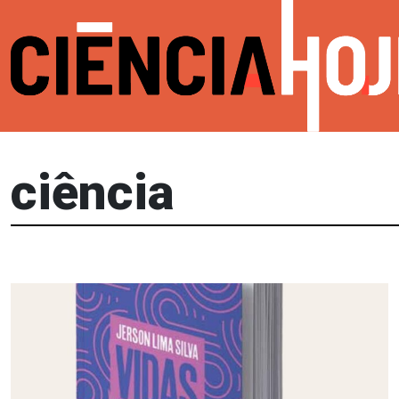
ciência