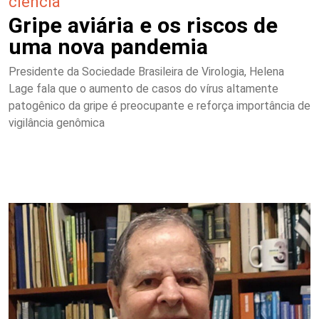
ciência
Gripe aviária e os riscos de
uma nova pandemia
Presidente da Sociedade Brasileira de Virologia, Helena
Lage fala que o aumento de casos do vírus altamente
patogênico da gripe é preocupante e reforça importância de
vigilância genômica