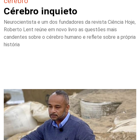
cérebro
Cérebro inquieto
Neurocientista e um dos fundadores da revista Ciência Hoje,
Roberto Lent reúne em novo livro as questões mais
candentes sobre o cérebro humano e reflete sobre a própria
história