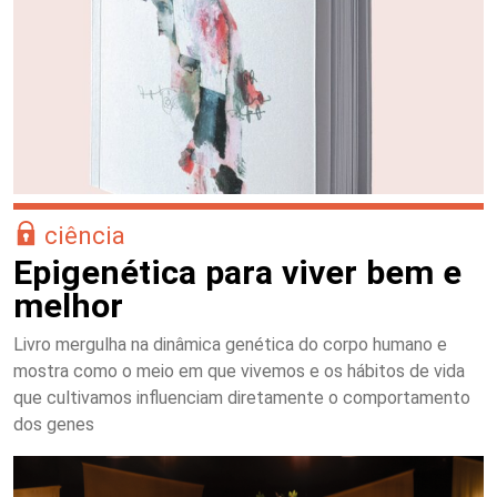
ciência
Epigenética para viver bem e
melhor
Livro mergulha na dinâmica genética do corpo humano e
mostra como o meio em que vivemos e os hábitos de vida
que cultivamos influenciam diretamente o comportamento
dos genes