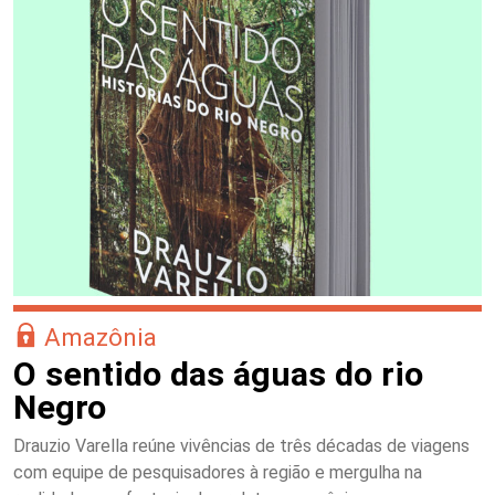
Amazônia
O sentido das águas do rio
Negro
Drauzio Varella reúne vivências de três décadas de viagens
com equipe de pesquisadores à região e mergulha na