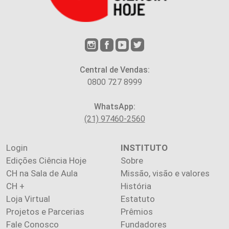
Central de Vendas:
0800 727 8999
WhatsApp:
(21) 97460-2560
Login
INSTITUTO
Edições Ciência Hoje
Sobre
CH na Sala de Aula
Missão, visão e valores
CH +
História
Loja Virtual
Estatuto
Projetos e Parcerias
Prêmios
Fale Conosco
Fundadores