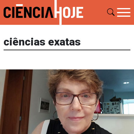
ciências exatas