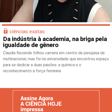
ciências exatas
Da indústria à academia, na briga pela
igualdade de gênero
Claudia Rezende trilhou carreira em centro de pesquisa de
multinacional, mas foi na universidade que encontrou espaço
para se dedicar a duas paixões: a química e o
reconhecimento à força feminina