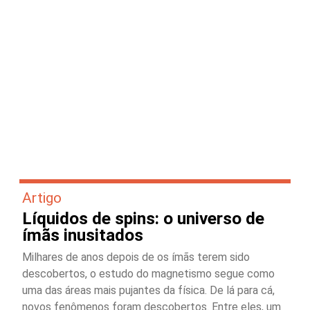
Artigo
Líquidos de spins: o universo de
ímãs inusitados
Milhares de anos depois de os ímãs terem sido
descobertos, o estudo do magnetismo segue como
uma das áreas mais pujantes da física. De lá para cá,
novos fenômenos foram descobertos. Entre eles, um