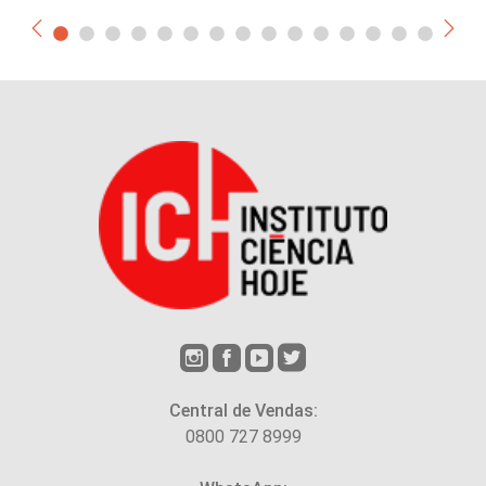
Central de Vendas:
0800 727 8999