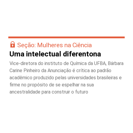
Seção: Mulheres na Ciência
Uma intelectual diferentona
Vice-diretora do instituto de Química da UFBA, Bárbara
Carine Pinheiro da Anunciação é crítica ao padrão
acadêmico produzido pelas universidades brasileiras e
firme no propósito de se espelhar na sua
ancestralidade para construir o futuro