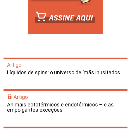
Artigo
Líquidos de spins: o universo de ímãs inusitados
Artigo
Animais ectotérmicos e endotérmicos – e as
empolgantes exceções