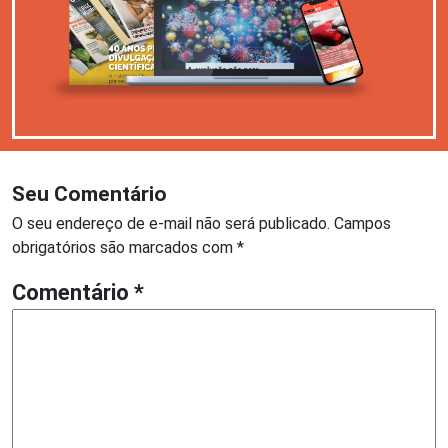
Seu Comentário
O seu endereço de e-mail não será publicado.
Campos
obrigatórios são marcados com
*
Comentário
*