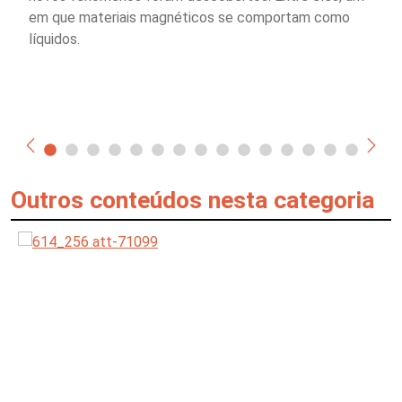
em que materiais magnéticos se comportam como
líquidos.
Outros conteúdos nesta categoria