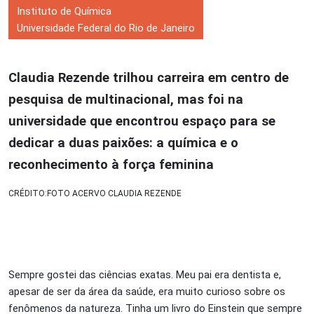
Instituto de Química
Universidade Federal do Rio de Janeiro
Claudia Rezende trilhou carreira em centro de
pesquisa de multinacional, mas foi na
universidade que encontrou espaço para se
dedicar a duas paixões: a química e o
reconhecimento à força feminina
CRÉDITO:FOTO ACERVO CLAUDIA REZENDE
Sempre gostei das ciências exatas. Meu pai era dentista e,
apesar de ser da área da saúde, era muito curioso sobre os
fenômenos da natureza. Tinha um livro do Einstein que sempre