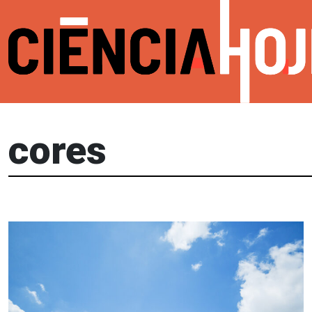
cores