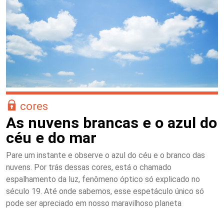
cores
As nuvens brancas e o azul do
céu e do mar
Pare um instante e observe o azul do céu e o branco das
nuvens. Por trás dessas cores, está o chamado
espalhamento da luz, fenômeno óptico só explicado no
século 19. Até onde sabemos, esse espetáculo único só
pode ser apreciado em nosso maravilhoso planeta