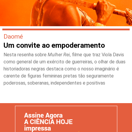
Daomé
Um convite ao empoderamento
Nesta resenha sobre
Mulher Rei
, filme que traz Viola Davis
como general de um exército de guerreiras, o olhar de duas
historiadoras negras destaca como o nosso imaginário é
carente de figuras femininas pretas tão seguramente
poderosas, soberanas, independentes e positivas