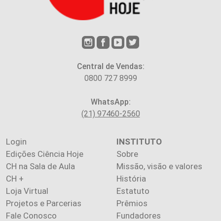
Central de Vendas:
0800 727 8999
WhatsApp:
(21) 97460-2560
Login
INSTITUTO
Edições Ciência Hoje
Sobre
CH na Sala de Aula
Missão, visão e valores
CH +
História
Loja Virtual
Estatuto
Projetos e Parcerias
Prêmios
Fale Conosco
Fundadores