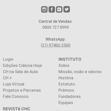
Central de Vendas:
0800 727 8999
WhatsApp:
(21) 97460-2560
Login
INSTITUTO
Edições Ciência Hoje
Sobre
CH na Sala de Aula
Missão, visão e valores
CH +
História
Loja Virtual
Estatuto
Projetos e Parcerias
Prêmios
Fale Conosco
Fundadores
Equipes
REVISTA CHC