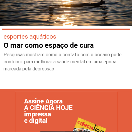
esportes aquáticos
O mar como espaço de cura
Pesquisas mostram como o contato com o oceano pode
contribuir para melhorar a saúde mental em uma época
marcada pela depressão