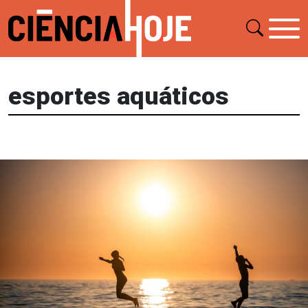
esportes aquáticos