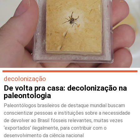
decolonização
De volta pra casa: decolonização na
paleontologia
Paleontólogos brasileiros de destaque mundial buscam
conscientizar pessoas e instituições sobre a necessidade
de devolver ao Brasil fósseis relevantes, muitas vezes
‘exportados’ ilegalmente, para contribuir com o
desenvolvimento da ciência nacional