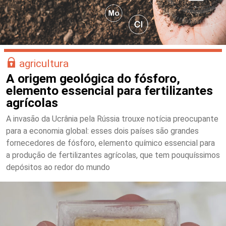
agricultura
A origem geológica do fósforo,
elemento essencial para fertilizantes
agrícolas
A invasão da Ucrânia pela Rússia trouxe notícia preocupante
para a economia global: esses dois países são grandes
fornecedores de fósforo, elemento químico essencial para
a produção de fertilizantes agrícolas, que tem pouquíssimos
depósitos ao redor do mundo