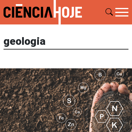
geologia