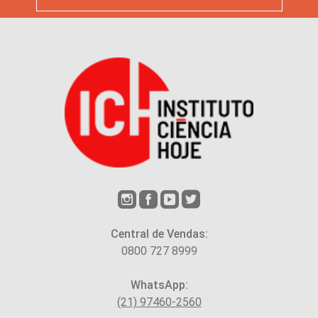
Central de Vendas:
0800 727 8999
WhatsApp:
(21) 97460-2560