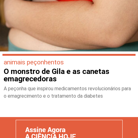
animais peçonhentos
O monstro de Gila e as canetas
emagrecedoras
A peçonha que inspirou medicamentos revolucionários para
o emagrecimento e o tratamento da diabetes