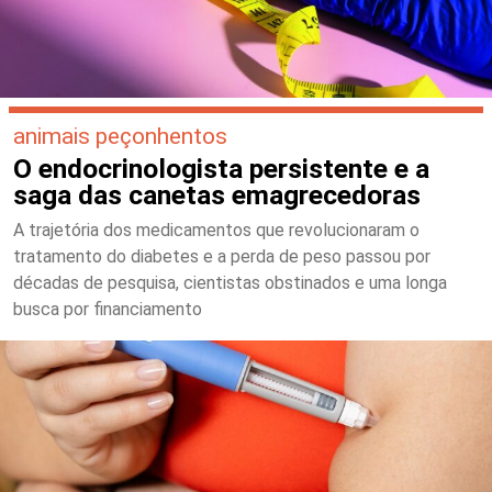
animais peçonhentos
O endocrinologista persistente e a
saga das canetas emagrecedoras
A trajetória dos medicamentos que revolucionaram o
tratamento do diabetes e a perda de peso passou por
décadas de pesquisa, cientistas obstinados e uma longa
busca por financiamento