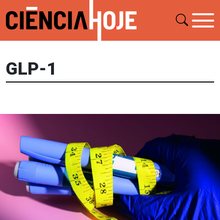
GLP-1