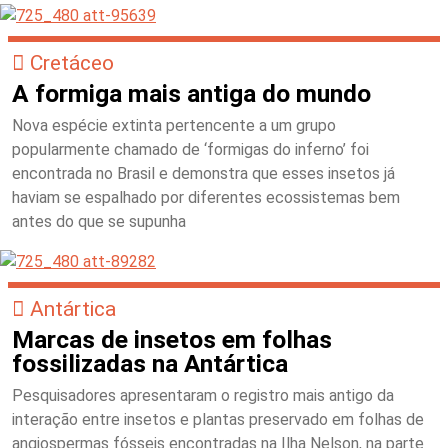
Cretáceo
A formiga mais antiga do mundo
Nova espécie extinta pertencente a um grupo
popularmente chamado de ‘formigas do inferno’ foi
encontrada no Brasil e demonstra que esses insetos já
haviam se espalhado por diferentes ecossistemas bem
antes do que se supunha
Antártica
Marcas de insetos em folhas
fossilizadas na Antártica
Pesquisadores apresentaram o registro mais antigo da
interação entre insetos e plantas preservado em folhas de
angiospermas fósseis encontradas na Ilha Nelson, na parte