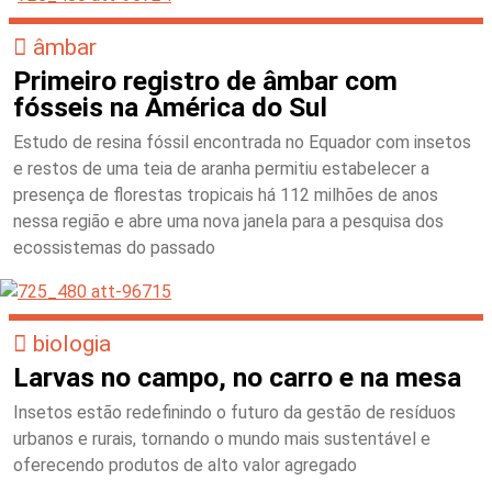
âmbar
Primeiro registro de âmbar com
fósseis na América do Sul
Estudo de resina fóssil encontrada no Equador com insetos
e restos de uma teia de aranha permitiu estabelecer a
presença de florestas tropicais há 112 milhões de anos
nessa região e abre uma nova janela para a pesquisa dos
ecossistemas do passado
biologia
Larvas no campo, no carro e na mesa
Insetos estão redefinindo o futuro da gestão de resíduos
urbanos e rurais, tornando o mundo mais sustentável e
oferecendo produtos de alto valor agregado