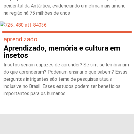
ocidental da Antártica, evidenciando um clima mais ameno
na região há 75 milhões de anos
aprendizado
Aprendizado, memória e cultura em
insetos
Insetos seriam capazes de aprender? Se sim, se lembrariam
do que aprenderam? Poderiam ensinar o que sabem? Essas
perguntas intrigantes são tema de pesquisas atuais –
inclusive no Brasil. Esses estudos podem ter benefícios
importantes para os humanos.