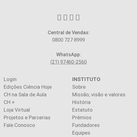
Central de Vendas:
0800 727 8999
WhatsApp:
(21) 97460-2560
Login
INSTITUTO
Edições Ciência Hoje
Sobre
CH na Sala de Aula
Missão, visão e valores
CH +
História
Loja Virtual
Estatuto
Projetos e Parcerias
Prêmios
Fale Conosco
Fundadores
Equipes