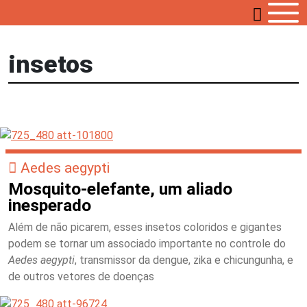
insetos
Aedes aegypti
Mosquito-elefante, um aliado
inesperado
Além de não picarem, esses insetos coloridos e gigantes
podem se tornar um associado importante no controle do
Aedes aegypti
, transmissor da dengue, zika e chicungunha, e
de outros vetores de doenças