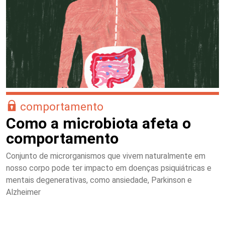
comportamento
Como a microbiota afeta o
comportamento
Conjunto de microrganismos que vivem naturalmente em
nosso corpo pode ter impacto em doenças psiquiátricas e
mentais degenerativas, como ansiedade, Parkinson e
Alzheimer