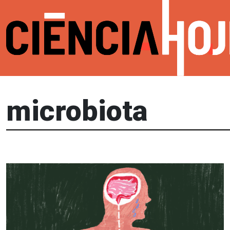
microbiota