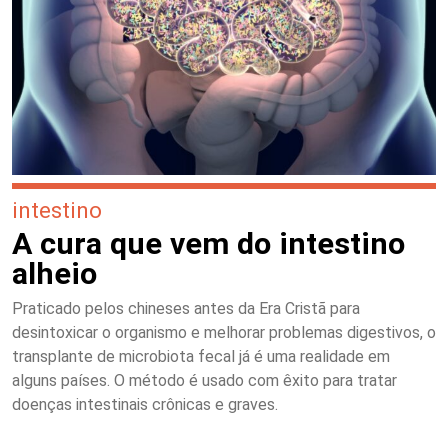
intestino
A cura que vem do intestino
alheio
Praticado pelos chineses antes da Era Cristã para
desintoxicar o organismo e melhorar problemas digestivos, o
transplante de microbiota fecal já é uma realidade em
alguns países. O método é usado com êxito para tratar
doenças intestinais crônicas e graves.