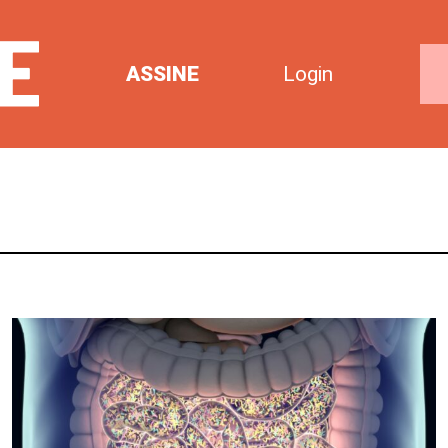
ASSINE
Login