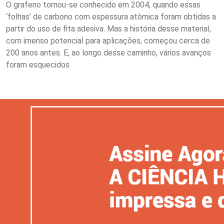
O grafeno tornou-se conhecido em 2004, quando essas
‘folhas’ de carbono com espessura atômica foram obtidas a
partir do uso de fita adesiva. Mas a história desse material,
com imenso potencial para aplicações, começou cerca de
200 anos antes. E, ao longo desse caminho, vários avanços
foram esquecidos