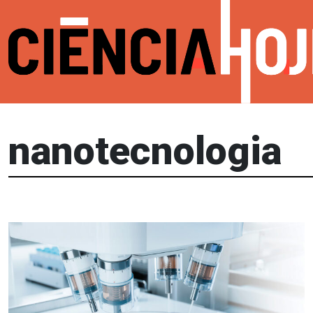
nanotecnologia