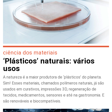
ciência dos materiais
‘Plásticos’ naturais: vários
usos
A natureza é a maior produtora de ‘plásticos’ do planeta.
Sim! Esses materiais, chamados polímeros naturais, já são
usados em curativos, impressões 3D, regeneração de
tecidos, medicamentos, sensores e até na gastronomia. E
são renováveis e biocompatíveis.