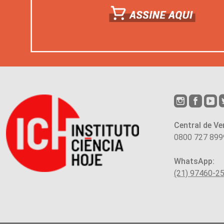
Central de Ve
0800 727 899
WhatsApp:
(21) 97460-2