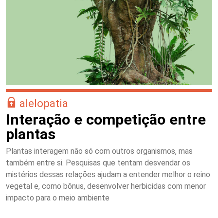
alelopatia
Interação e competição entre
plantas
Plantas interagem não só com outros organismos, mas
também entre si. Pesquisas que tentam desvendar os
mistérios dessas relações ajudam a entender melhor o reino
vegetal e, como bônus, desenvolver herbicidas com menor
impacto para o meio ambiente