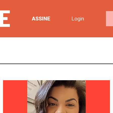
ASSINE
Login