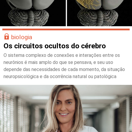
biologia
Os circuitos ocultos do cérebro
O sistema complexo de conexões e interações entre os
neurônios é mais amplo do que se pensava, e seu uso
depende das necessidades de cada momento, da situação
neuropsicológica e da ocorrência natural ou patológica