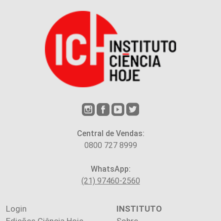
Central de Vendas:
0800 727 8999
WhatsApp:
(21) 97460-2560
Login
INSTITUTO
Edições Ciência Hoje
Sobre