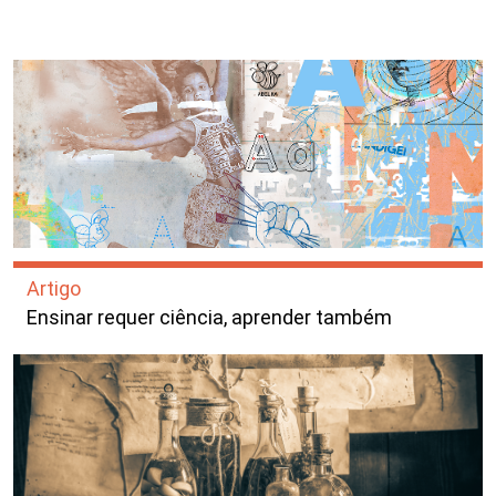
Artigo
Ensinar requer ciência, aprender também