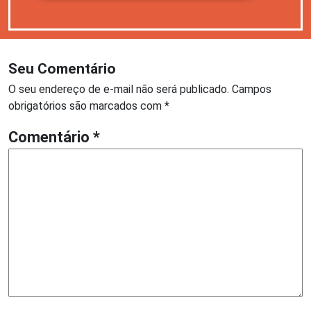
Seu Comentário
O seu endereço de e-mail não será publicado.
Campos
obrigatórios são marcados com
*
Comentário
*