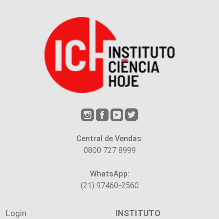
Central de Vendas:
0800 727 8999
WhatsApp:
(21) 97460-2560
Login
INSTITUTO