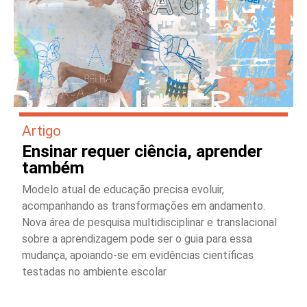
Artigo
Ensinar requer ciência, aprender
também
Modelo atual de educação precisa evoluir,
acompanhando as transformações em andamento.
Nova área de pesquisa multidisciplinar e translacional
sobre a aprendizagem pode ser o guia para essa
mudança, apoiando-se em evidências científicas
testadas no ambiente escolar