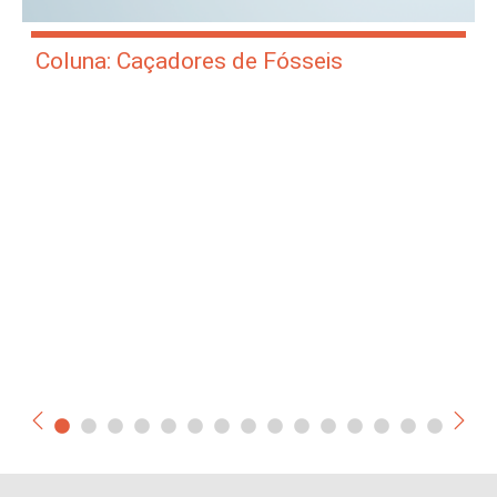
Coluna: Caçadores de Fósseis