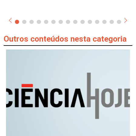
Outros conteúdos nesta categoria