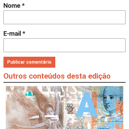
Nome
*
E-mail
*
Outros conteúdos desta edição