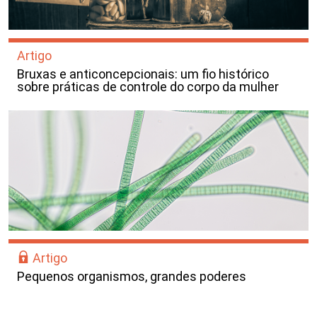
Artigo
Bruxas e anticoncepcionais: um fio histórico
sobre práticas de controle do corpo da mulher
Artigo
Pequenos organismos, grandes poderes