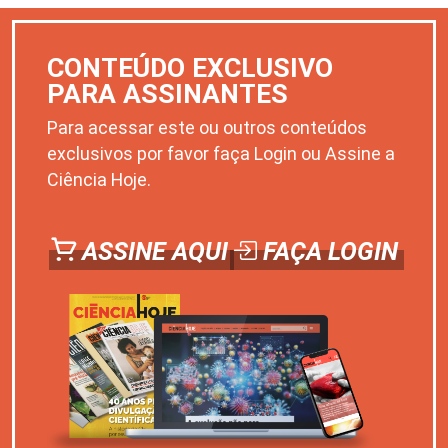
CONTEÚDO EXCLUSIVO
PARA ASSINANTES
Para acessar este ou outros conteúdos
exclusivos por favor faça Login ou Assine a
Ciência Hoje.
ASSINE AQUI
FAÇA LOGIN