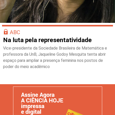
ABC
Na luta pela representatividade
Vice-presidente da Sociedade Brasileira de Matemática e
professora da UnB, Jaqueline Godoy Mesquita tenta abrir
espaço para ampliar a presença feminina nos postos de
poder do meio acadêmico