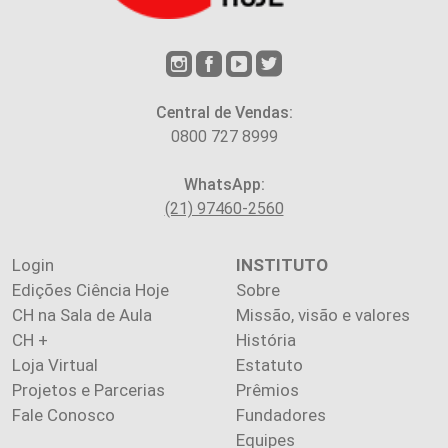
Central de Vendas:
0800 727 8999
WhatsApp:
(21) 97460-2560
Login
INSTITUTO
Edições Ciência Hoje
Sobre
CH na Sala de Aula
Missão, visão e valores
CH +
História
Loja Virtual
Estatuto
Projetos e Parcerias
Prêmios
Fale Conosco
Fundadores
Equipes