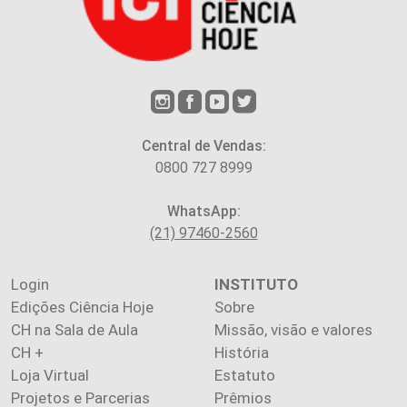
Central de Vendas:
0800 727 8999
WhatsApp:
(21) 97460-2560
Login
INSTITUTO
Edições Ciência Hoje
Sobre
CH na Sala de Aula
Missão, visão e valores
CH +
História
Loja Virtual
Estatuto
Projetos e Parcerias
Prêmios