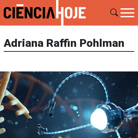
Adriana Raffin Pohlman