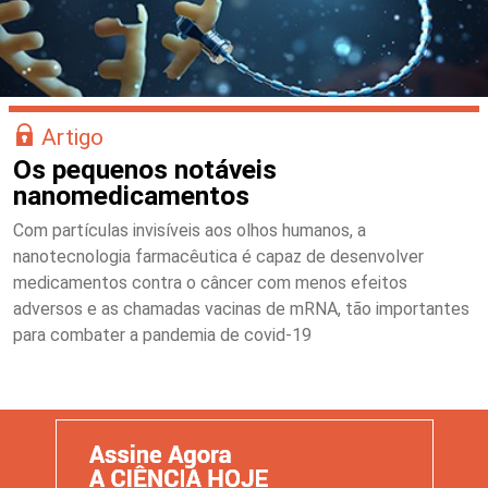
Artigo
Os pequenos notáveis
nanomedicamentos
Com partículas invisíveis aos olhos humanos, a
nanotecnologia farmacêutica é capaz de desenvolver
medicamentos contra o câncer com menos efeitos
adversos e as chamadas vacinas de mRNA, tão importantes
para combater a pandemia de covid-19