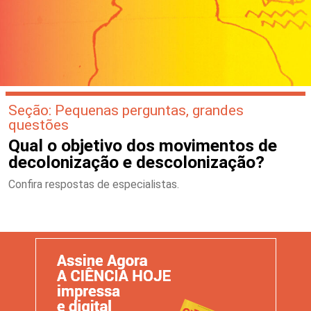
Seção: Pequenas perguntas, grandes
questões
Qual o objetivo dos movimentos de
decolonização e descolonização?
Confira respostas de especialistas.