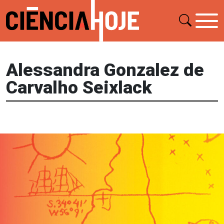
Alessandra Gonzalez de
Carvalho Seixlack