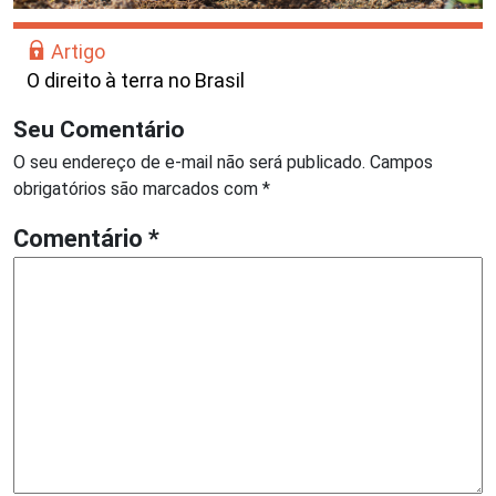
Artigo
O direito à terra no Brasil
Seu Comentário
O seu endereço de e-mail não será publicado.
Campos
obrigatórios são marcados com
*
Comentário
*