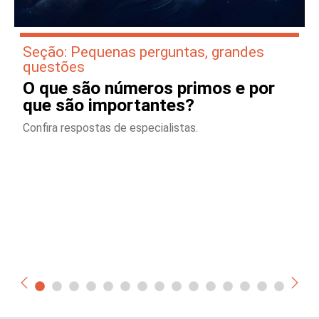
Seção: Pequenas perguntas, grandes
questões
O que são números primos e por
que são importantes?
Confira respostas de especialistas.