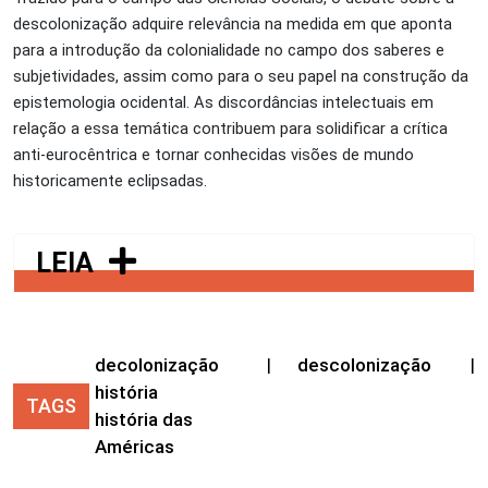
descolonização adquire relevância na medida em que aponta
para a introdução da colonialidade no campo dos saberes e
subjetividades, assim como para o seu papel na construção da
epistemologia ocidental. As discordâncias intelectuais em
relação a essa temática contribuem para solidificar a crítica
anti-eurocêntrica e tornar conhecidas visões de mundo
historicamente eclipsadas.
LEIA
decolonização
|
descolonização
|
história
TAGS
história das
Américas