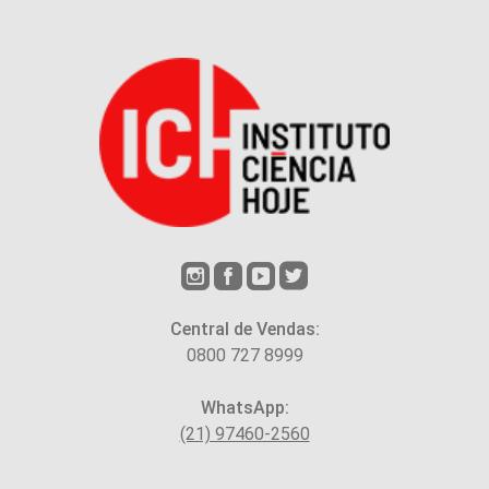
Central de Vendas:
0800 727 8999
WhatsApp:
(21) 97460-2560