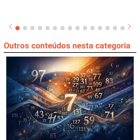
Outros conteúdos nesta categoria