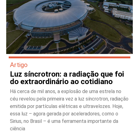
Artigo
Luz síncrotron: a radiação que foi
do extraordinário ao cotidiano
Há cerca de mil anos, a explosão de uma estrela no
céu revelou pela primeira vez a luz síncrotron, radiação
emitida por partículas elétricas e ultravelozes. Hoje,
essa luz – agora gerada por aceleradores, como o
Sirius, no Brasil – é uma ferramenta importante da
ciência