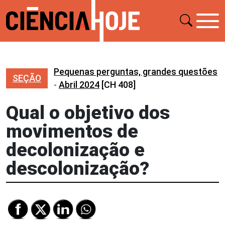
Pequenas perguntas, grandes questões
SEÇÃO
-
Abril 2024
[CH 408]
Qual o objetivo dos
movimentos de
decolonização e
descolonização?