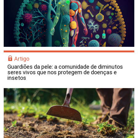
Artigo
Guardiões da pele: a comunidade de diminutos
seres vivos que nos protegem de doenças e
insetos