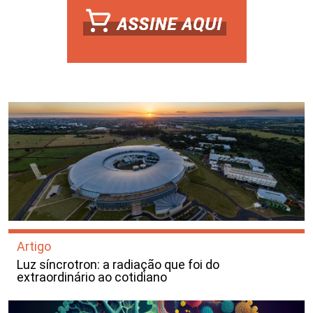
Artigo
Luz síncrotron: a radiação que foi do
extraordinário ao cotidiano