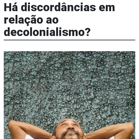
Há discordâncias em
relação ao
decolonialismo?