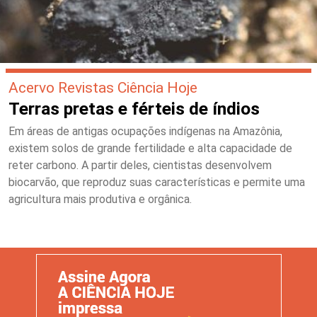
Acervo Revistas Ciência Hoje
Terras pretas e férteis de índios
Em áreas de antigas ocupações indígenas na Amazônia,
existem solos de grande fertilidade e alta capacidade de
reter carbono. A partir deles, cientistas desenvolvem
biocarvão, que reproduz suas características e permite uma
agricultura mais produtiva e orgânica.