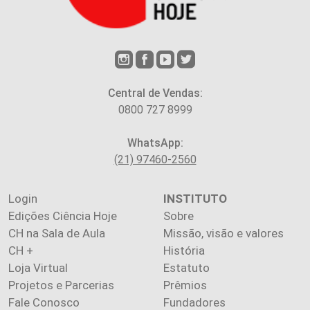
Central de Vendas:
0800 727 8999
WhatsApp:
(21) 97460-2560
Login
INSTITUTO
Edições Ciência Hoje
Sobre
CH na Sala de Aula
Missão, visão e valores
CH +
História
Loja Virtual
Estatuto
Projetos e Parcerias
Prêmios
Fale Conosco
Fundadores