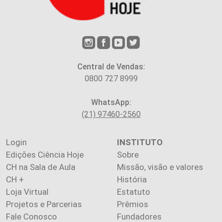
Central de Vendas:
0800 727 8999
WhatsApp:
(21) 97460-2560
Login
INSTITUTO
Edições Ciência Hoje
Sobre
CH na Sala de Aula
Missão, visão e valores
CH +
História
Loja Virtual
Estatuto
Projetos e Parcerias
Prêmios
Fale Conosco
Fundadores