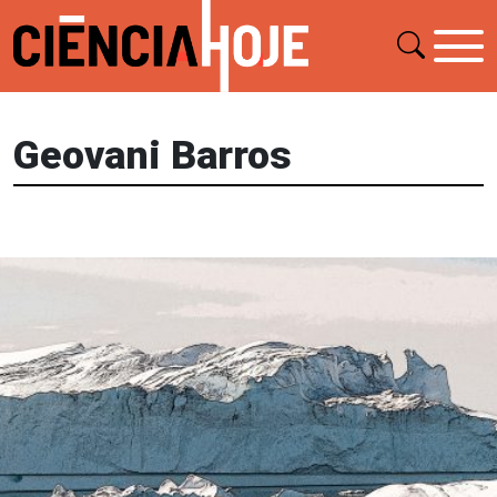
Geovani Barros