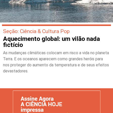
Seção: Ciência & Cultura Pop
Aquecimento global: um vilão nada
fictício
As mudanças climáticas colocam em risco a vida no planeta
Terra. E os oceanos aparecem como grandes heróis para
nos proteger do aumento da temperatura e de seus efeitos
devastadores.