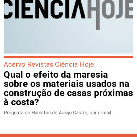
Acervo Revistas Ciência Hoje
Qual o efeito da maresia
sobre os materiais usados na
construção de casas próximas
à costa?
Pergunta de Hamilton de Araújo Castro, por e-mail