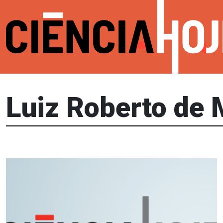
Luiz Roberto de 