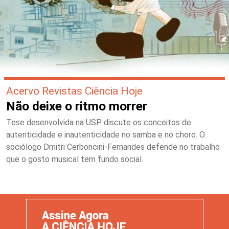
Acervo Revistas Ciência Hoje
Não deixe o ritmo morrer
Tese desenvolvida na USP discute os conceitos de
autenticidade e inautenticidade no samba e no choro. O
sociólogo Dmitri Cerboncini-Fernandes defende no trabalho
que o gosto musical tem fundo social.