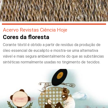
Acervo Revistas Ciência Hoje
Cores da floresta
Corante têxtil é obtido a partir de resíduo da produção de
óleo essencial de eucalipto e mostra-se uma alternativa
viável e mais segura ambientalmente do que as substâncias
sintéticas normalmente usadas no tingimento de tecidos.