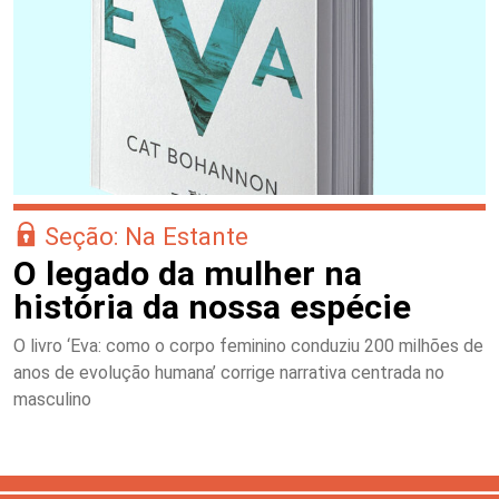
Seção: Na Estante
O legado da mulher na
história da nossa espécie
O livro ‘Eva: como o corpo feminino conduziu 200 milhões de
anos de evolução humana’ corrige narrativa centrada no
masculino