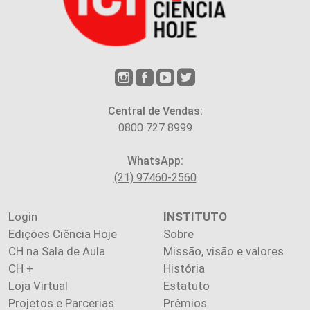
Central de Vendas:
0800 727 8999
WhatsApp:
(21) 97460-2560
Login
INSTITUTO
Edições Ciência Hoje
Sobre
CH na Sala de Aula
Missão, visão e valores
CH +
História
Loja Virtual
Estatuto
Projetos e Parcerias
Prêmios