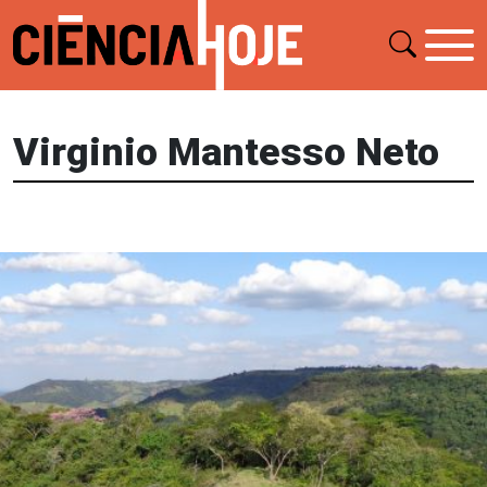
Virginio Mantesso Neto