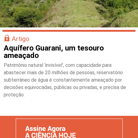
Artigo
Aquífero Guarani, um tesouro
ameaçado
Patrimônio natural ‘invisível’, com capacidade para
abastecer mais de 20 milhões de pessoas, reservatório
subterrâneo de água é constantemente ameaçado por
decisões equivocadas, públicas ou privadas, e precisa de
proteção.