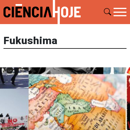
Fukushima