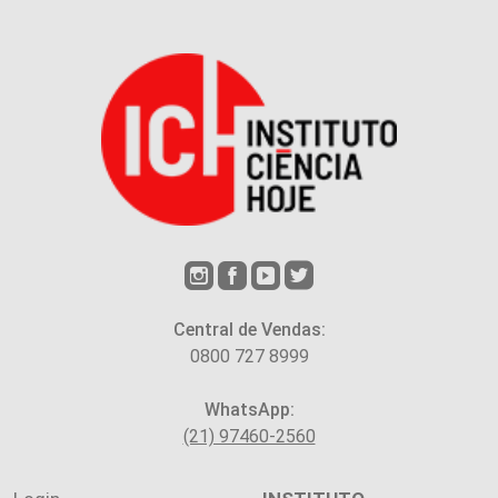
Central de Vendas:
0800 727 8999
WhatsApp:
(21) 97460-2560