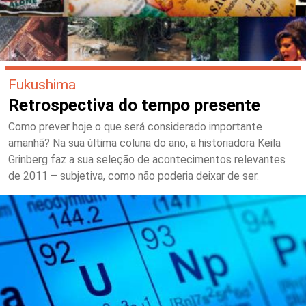
Fukushima
Retrospectiva do tempo presente
Como prever hoje o que será considerado importante
amanhã? Na sua última coluna do ano, a historiadora Keila
Grinberg faz a sua seleção de acontecimentos relevantes
de 2011 – subjetiva, como não poderia deixar de ser.