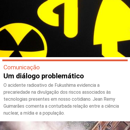
Comunicação
Um diálogo problemático
O acidente radioativo de Fukushima evidencia a
precariedade na divulgação dos riscos associados às
tecnologias presentes em nosso cotidiano. Jean Remy
Guimarães comenta a conturbada relação entre a ciência
nuclear, a mídia e a população.