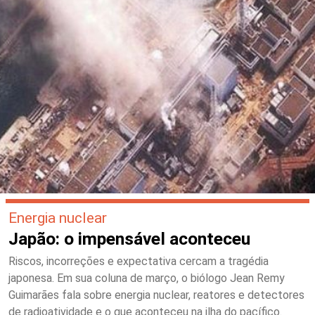
Energia nuclear
Japão: o impensável aconteceu
Riscos, incorreções e expectativa cercam a tragédia
japonesa. Em sua coluna de março, o biólogo Jean Remy
Guimarães fala sobre energia nuclear, reatores e detectores
de radioatividade e o que aconteceu na ilha do pacífico.