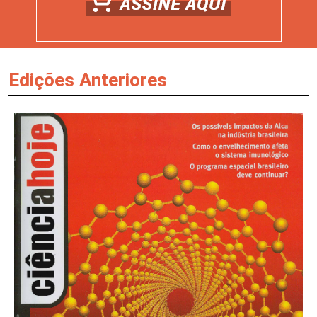
Edições Anteriores