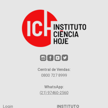
Central de Vendas:
0800 727 8999
WhatsApp:
(21) 97460-2560
Login
INSTITUTO