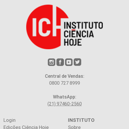
Central de Vendas:
0800 727 8999
WhatsApp:
(21) 97460-2560
Login
INSTITUTO
Edições Ciência Hoje
Sobre