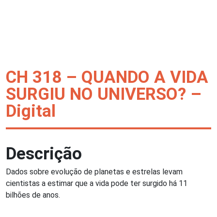
CH 318 – QUANDO A VIDA
SURGIU NO UNIVERSO? –
Digital
Descrição
Dados sobre evolução de planetas e estrelas levam
cientistas a estimar que a vida pode ter surgido há 11
bilhões de anos.