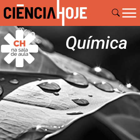
Química