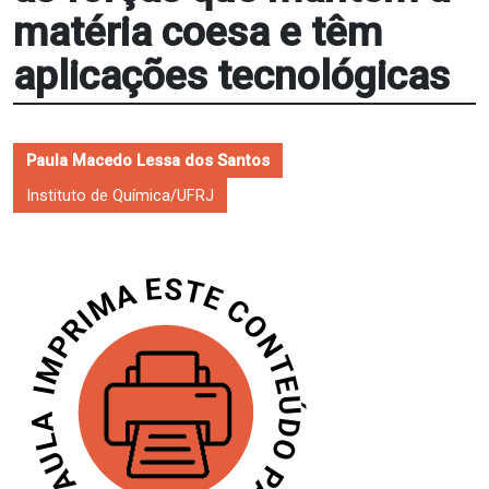
matéria coesa e têm
aplicações tecnológicas
Paula Macedo Lessa dos Santos
Instituto de Química/UFRJ