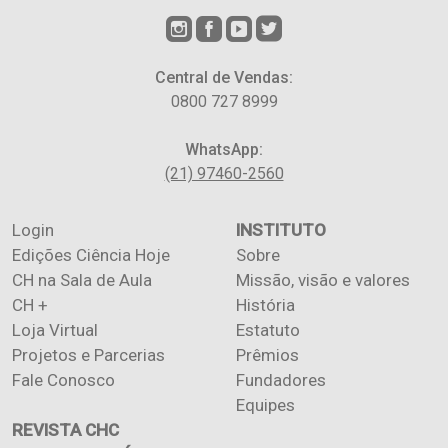
Central de Vendas:
0800 727 8999
WhatsApp:
(21) 97460-2560
Login
INSTITUTO
Edições Ciência Hoje
Sobre
CH na Sala de Aula
Missão, visão e valores
CH +
História
Loja Virtual
Estatuto
Projetos e Parcerias
Prêmios
Fale Conosco
Fundadores
Equipes
REVISTA CHC