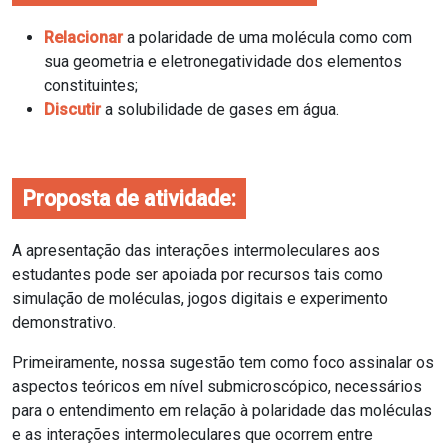
Relacionar
a polaridade de uma molécula como com
sua geometria e eletronegatividade dos
elementos
constituintes;
Discutir
a solubilidade de gases em água.
Proposta de atividade:
A apresentação das interações intermoleculares aos
estudantes pode ser apoiada por recursos tais como
simulação de moléculas, jogos digitais e experimento
demonstrativo.
Primeiramente, nossa sugestão tem como foco assinalar os
aspectos teóricos em nível submicroscópico, necessários
para o entendimento em relação à polaridade das moléculas
e as interações intermoleculares que ocorrem entre