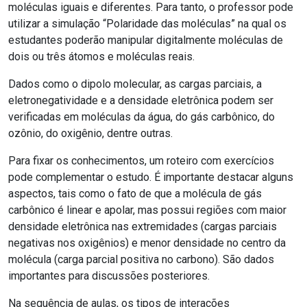
moléculas iguais e diferentes. Para tanto, o professor pode
utilizar a simulação “Polaridade das moléculas” na qual os
estudantes poderão manipular digitalmente moléculas de
dois ou três átomos e moléculas reais.
Dados como o dipolo molecular, as cargas parciais, a
eletronegatividade e a densidade eletrônica podem ser
verificadas em moléculas da água, do gás carbônico, do
ozônio, do oxigênio, dentre outras.
Para fixar os conhecimentos, um roteiro com exercícios
pode complementar o estudo. É importante destacar alguns
aspectos, tais como o fato de que a molécula de gás
carbônico é linear e apolar, mas possui regiões com maior
densidade eletrônica nas extremidades (cargas parciais
negativas nos oxigênios) e menor densidade no centro da
molécula (carga parcial positiva no carbono). São dados
importantes para discussões posteriores.
Na sequência de aulas, os tipos de interações