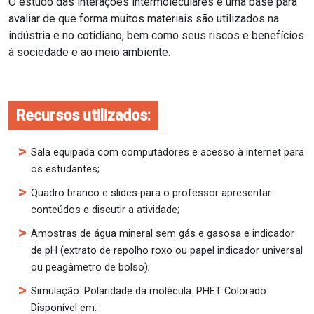
O estudo das interações intermoleculares é uma base para
avaliar de que forma muitos materiais são utilizados na
indústria e no cotidiano, bem como seus riscos e benefícios
à sociedade e ao meio ambiente.
Recursos utilizados:
Sala equipada com computadores e acesso à internet para
os estudantes;
Quadro branco e slides para o professor apresentar
conteúdos e discutir a atividade;
Amostras de água mineral sem gás e gasosa e indicador
de pH (extrato de repolho roxo ou papel indicador universal
ou peagâmetro de bolso);
Simulação: Polaridade da molécula. PHET Colorado.
Disponível em: