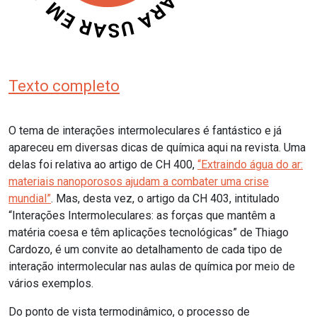
Texto completo
O tema de interações intermoleculares é fantástico e já
apareceu em diversas dicas de química aqui na revista. Uma
delas foi relativa ao artigo de CH 400,
“Extraindo água do ar:
materiais nanoporosos ajudam a combater uma crise
mundial”
. Mas, desta vez, o artigo da CH 403, intitulado
“Interações Intermoleculares: as forças que mantêm a
matéria coesa e têm aplicações tecnológicas” de Thiago
Cardozo, é um convite ao detalhamento de cada tipo de
interação intermolecular nas aulas de química por meio de
vários exemplos.
Do ponto de vista termodinâmico, o processo de