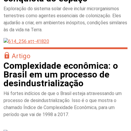
Exploração do sistema solar deve incluir microrganismos
terrestres como agentes essenciais de colonização. Eles
ajudarão a criar, em ambientes inóspitos, condições similares
às da vida na Terra.
Artigo
Complexidade econômica: o
Brasil em um processo de
desindustrialização
Há fortes indícios de que o Brasil esteja atravessando um
processo de desindustrialização. Isso é o que mostra o
chamado Índice de Complexidade Econômica, para um
período que vai de 1998 a 2017.