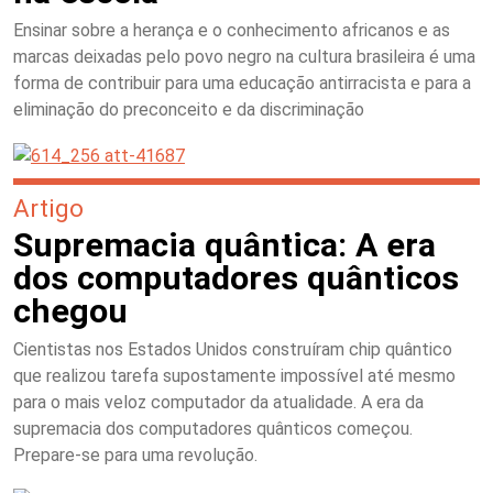
Ensinar sobre a herança e o conhecimento africanos e as
marcas deixadas pelo povo negro na cultura brasileira é uma
forma de contribuir para uma educação antirracista e para a
eliminação do preconceito e da discriminação
Artigo
Supremacia quântica: A era
dos computadores quânticos
chegou
Cientistas nos Estados Unidos construíram chip quântico
que realizou tarefa supostamente impossível até mesmo
para o mais veloz computador da atualidade. A era da
supremacia dos computadores quânticos começou.
Prepare-se para uma revolução.