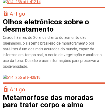
Artigo
Olhos eletrônicos sobre o
desmatamento
Criado há mais de 20 anos diante do aumento das
queimadas, o sistema brasileiro de monitoramento por
satélites é um dos mais acurados do mundo, capaz de
informar, em tempo real, o corte de vegetação e analisar o
uso da terra. Desafio é usar informações para preservar a
biodiversidade.
Artigo
Metamorfose das moradas
para tratar corpo e alma