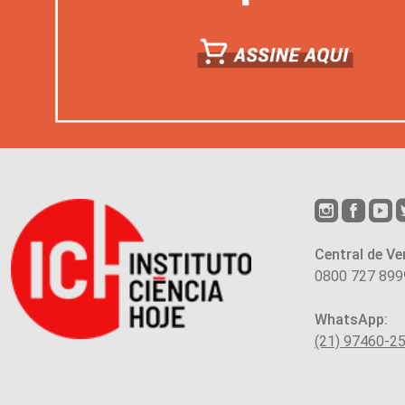
Central de Ve
0800 727 899
WhatsApp:
(21) 97460-2