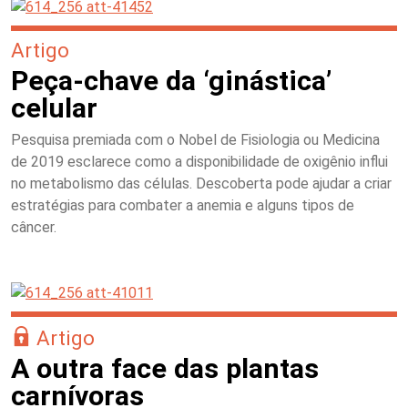
Artigo
Peça-chave da ‘ginástica’
celular
Pesquisa premiada com o Nobel de Fisiologia ou Medicina
de 2019 esclarece como a disponibilidade de oxigênio influi
no metabolismo das células. Descoberta pode ajudar a criar
estratégias para combater a anemia e alguns tipos de
câncer.
Artigo
A outra face das plantas
carnívoras