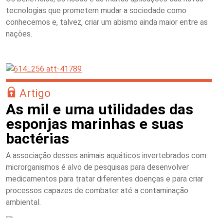
tecnologias que prometem mudar a sociedade como
conhecemos e, talvez, criar um abismo ainda maior entre as
nações.
Artigo
As mil e uma utilidades das
esponjas marinhas e suas
bactérias
A associação desses animais aquáticos invertebrados com
microrganismos é alvo de pesquisas para desenvolver
medicamentos para tratar diferentes doenças e para criar
processos capazes de combater até a contaminação
ambiental.