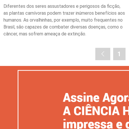
Diferentes dos seres assustadores e perigosos da ficção,
as plantas carnívoras podem trazer inúmeros benefícios aos
humanos. As orvalhinhas, por exemplo, muito frequentes no
Brasil, são capazes de combater diversas doenças, como o
câncer, mas sofrem ameaça de extinção.
1