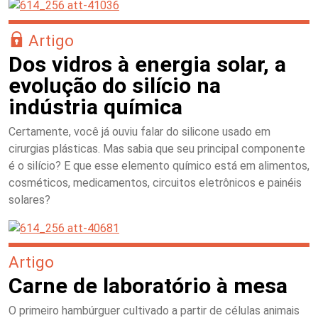
Artigo
Dos vidros à energia solar, a
evolução do silício na
indústria química
Certamente, você já ouviu falar do silicone usado em
cirurgias plásticas. Mas sabia que seu principal componente
é o silício? E que esse elemento químico está em alimentos,
cosméticos, medicamentos, circuitos eletrônicos e painéis
solares?
Artigo
Carne de laboratório à mesa
O primeiro hambúrguer cultivado a partir de células animais