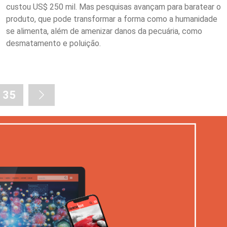
custou US$ 250 mil. Mas pesquisas avançam para baratear o
produto, que pode transformar a forma como a humanidade
se alimenta, além de amenizar danos da pecuária, como
desmatamento e poluição.
35