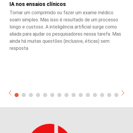
IA nos ensaios clínicos
Tomar um comprimido ou fazer um exame médico
soam simples. Mas isso é resultado de um processo
longo e custoso. A inteligência artificial surge como
aliada para ajudar os pesquisadores nessa tarefa. Mas
ainda há muitas questões (inclusive, éticas) sem
resposta