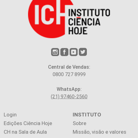
Central de Vendas:
0800 727 8999
WhatsApp:
(21) 97460-2560
Login
INSTITUTO
Edições Ciência Hoje
Sobre
CH na Sala de Aula
Missão, visão e valores