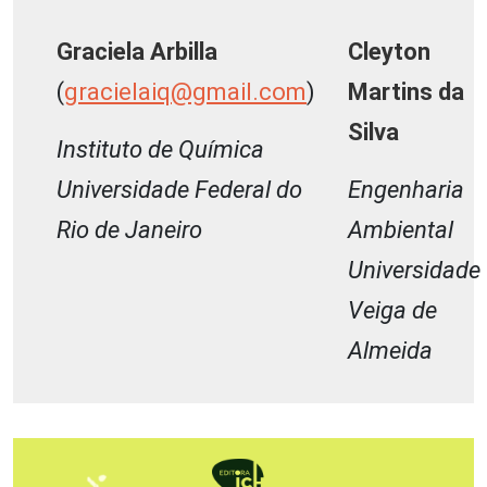
Graciela Arbilla
Cleyton
(
gracielaiq@gmail.com
)
Martins da
Silva
Instituto de Química
Universidade Federal do
Engenharia
Rio de Janeiro
Ambiental
Universidade
Veiga de
Almeida