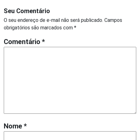
Seu Comentário
O seu endereço de e-mail não será publicado.
Campos
obrigatórios são marcados com
*
Comentário
*
Nome
*