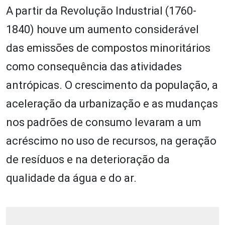
A partir da Revolução Industrial (1760-
1840) houve um aumento considerável
das emissões de compostos minoritários
como consequência das atividades
antrópicas. O crescimento da população, a
aceleração da urbanização e as mudanças
nos padrões de consumo levaram a um
acréscimo no uso de recursos, na geração
de resíduos e na deterioração da
qualidade da água e do ar.