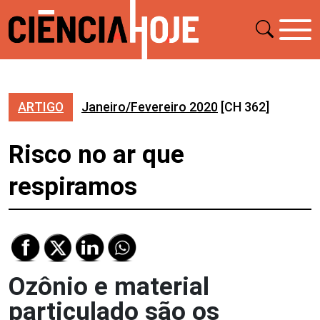
ARTIGO
Janeiro/Fevereiro 2020
[CH 362]
Risco no ar que
respiramos
Ozônio e material
particulado são os