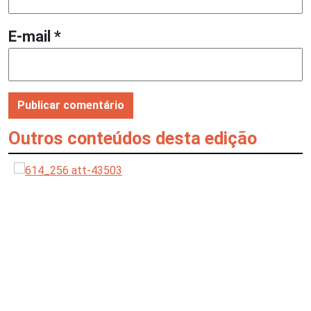
E-mail
*
Outros conteúdos desta edição