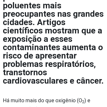
poluentes mais
preocupantes nas grandes
cidades. Artigos
científicos mostram que a
exposição a esses
contaminantes aumenta o
risco de apresentar
problemas respiratórios,
transtornos
cardiovasculares e câncer.
Há muito mais do que oxigênio (O
) e
2