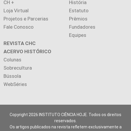
CH +
História
Loja Virtual
Estatuto
Projetos e Parcerias
Prêmios
Fale Conosco
Fundadores
Equipes
REVISTA CHC
ACERVO HISTÓRICO
Colunas
Sobrecultura
Bússola
WebSéries
Copyright 2026 INSTITUTO CIÊNCIA HOJE. Todos os direitos
reservados.
Os artigos publicados na revista refletem exclusivamente a