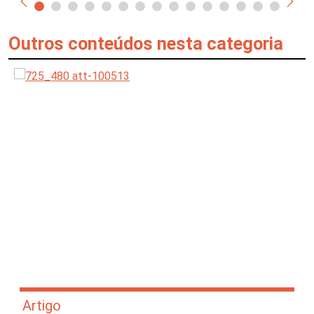
Outros conteúdos nesta categoria
Artigo