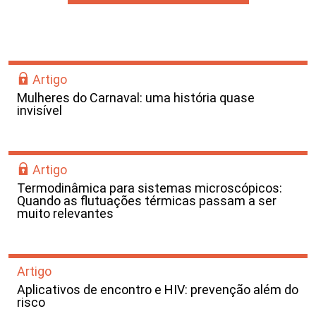
Artigo
Mulheres do Carnaval: uma história quase
invisível
Artigo
Termodinâmica para sistemas microscópicos:
Quando as flutuações térmicas passam a ser
muito relevantes
Artigo
Aplicativos de encontro e HIV: prevenção além do
risco