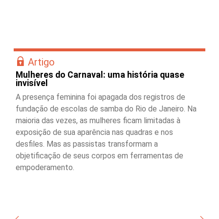
Artigo
Mulheres do Carnaval: uma história quase
invisível
A presença feminina foi apagada dos registros de
fundação de escolas de samba do Rio de Janeiro. Na
maioria das vezes, as mulheres ficam limitadas à
exposição de sua aparência nas quadras e nos
desfiles. Mas as passistas transformam a
objetificação de seus corpos em ferramentas de
empoderamento.