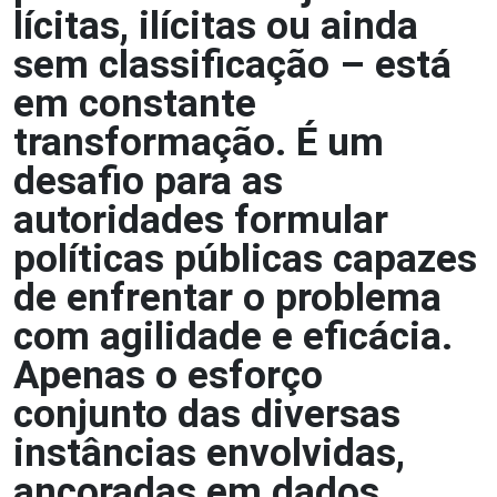
lícitas, ilícitas ou ainda
sem classificação – está
em constante
transformação. É um
desafio para as
autoridades formular
políticas públicas capazes
de enfrentar o problema
com agilidade e eficácia.
Apenas o esforço
conjunto das diversas
instâncias envolvidas,
ancoradas em dados