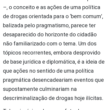
–, o conceito e as ações de uma política
de drogas orientada para o ‘bem comum’,
balizada pelo pragmatismo, parece ter
desaparecido do horizonte do cidadão
não familiarizado com o tema. Um dos
tópicos recorrentes, embora desprovido
de base jurídica e diplomática, é a ideia de
que ações no sentido de uma política
pragmática desencadeariam eventos que
supostamente culminariam na
descriminalização de drogas hoje ilícitas.