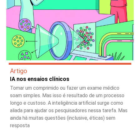
Artigo
IA nos ensaios clínicos
Tomar um comprimido ou fazer um exame médico
soam simples. Mas isso é resultado de um processo
longo e custoso. A inteligência artificial surge como
aliada para ajudar os pesquisadores nessa tarefa. Mas
ainda há muitas questões (inclusive, éticas) sem
resposta