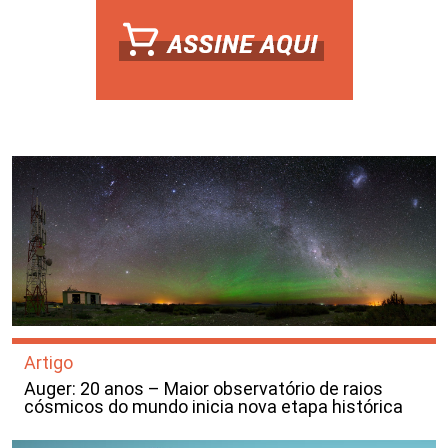
Artigo
Auger: 20 anos – Maior observatório de raios
cósmicos do mundo inicia nova etapa histórica