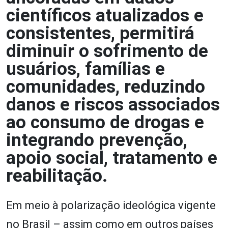
científicos atualizados e
consistentes, permitirá
diminuir o sofrimento de
usuários, famílias e
comunidades, reduzindo
danos e riscos associados
ao consumo de drogas e
integrando prevenção,
apoio social, tratamento e
reabilitação.
Em meio à polarização ideológica vigente
no Brasil – assim como em outros países