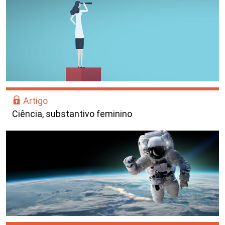
Artigo
Ciência, substantivo feminino