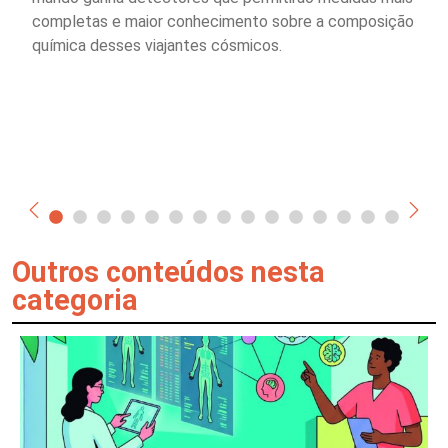
completas e maior conhecimento sobre a composição
química desses viajantes cósmicos.
Outros conteúdos nesta
categoria