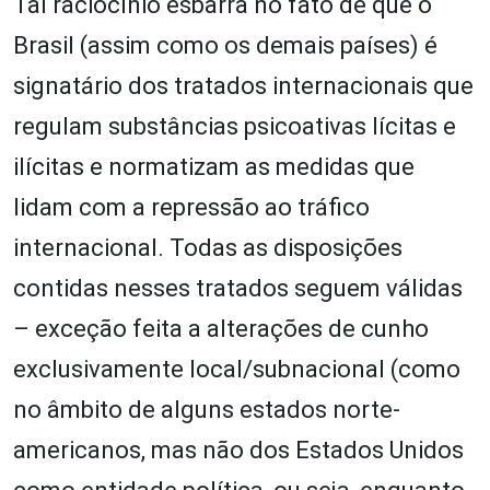
Tal raciocínio esbarra no fato de que o
Brasil (assim como os demais países) é
signatário dos tratados internacionais que
regulam substâncias psicoativas lícitas e
ilícitas e normatizam as medidas que
lidam com a repressão ao tráfico
internacional. Todas as disposições
contidas nesses tratados seguem válidas
– exceção feita a alterações de cunho
exclusivamente local/subnacional (como
no âmbito de alguns estados norte-
americanos, mas não dos Estados Unidos