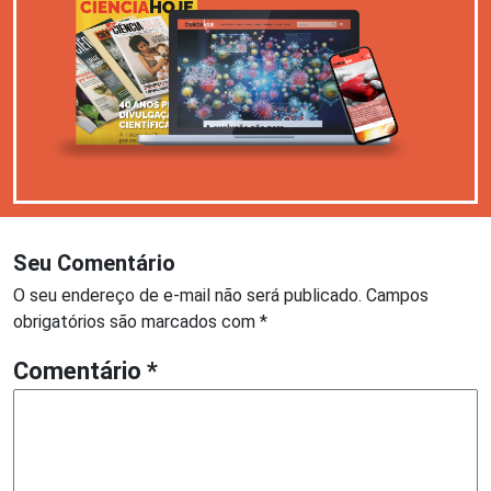
Seu Comentário
O seu endereço de e-mail não será publicado.
Campos
obrigatórios são marcados com
*
Comentário
*