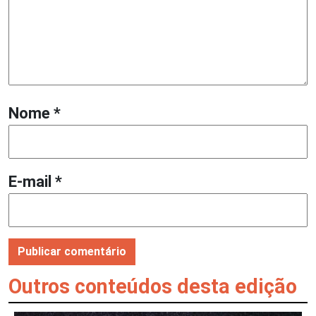
Nome
*
E-mail
*
Outros conteúdos desta edição