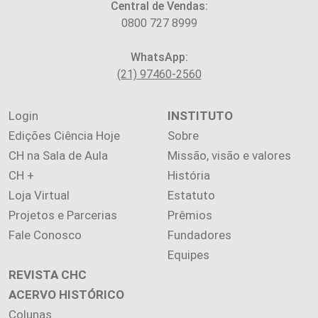
Central de Vendas:
0800 727 8999
WhatsApp:
(21) 97460-2560
Login
INSTITUTO
Edições Ciência Hoje
Sobre
CH na Sala de Aula
Missão, visão e valores
CH +
História
Loja Virtual
Estatuto
Projetos e Parcerias
Prêmios
Fale Conosco
Fundadores
Equipes
REVISTA CHC
ACERVO HISTÓRICO
Colunas