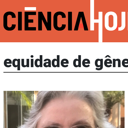
equidade de gên