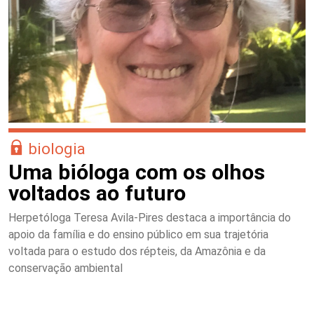
biologia
Uma bióloga com os olhos
voltados ao futuro
Herpetóloga Teresa Avila-Pires destaca a importância do
apoio da família e do ensino público em sua trajetória
voltada para o estudo dos répteis, da Amazônia e da
conservação ambiental