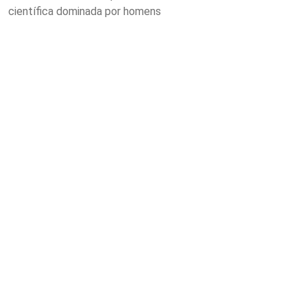
científica dominada por homens