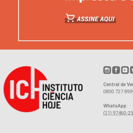
Central de Ve
0800 727 899
WhatsApp:
(21) 97460-2