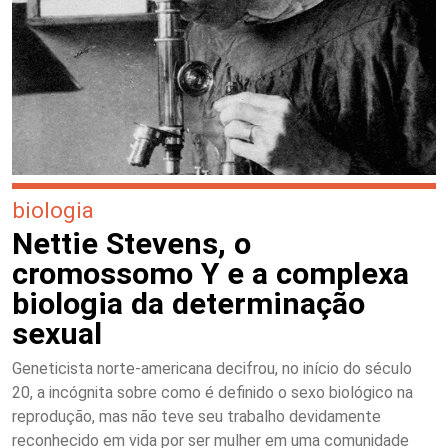
biologia
Nettie Stevens, o
cromossomo Y e a complexa
biologia da determinação
sexual
Geneticista norte-americana decifrou, no início do século
20, a incógnita sobre como é definido o sexo biológico na
reprodução, mas não teve seu trabalho devidamente
reconhecido em vida por ser mulher em uma comunidade