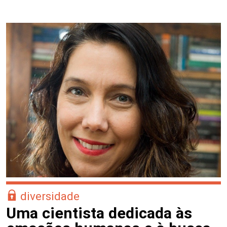
diversidade
Uma cientista dedicada às