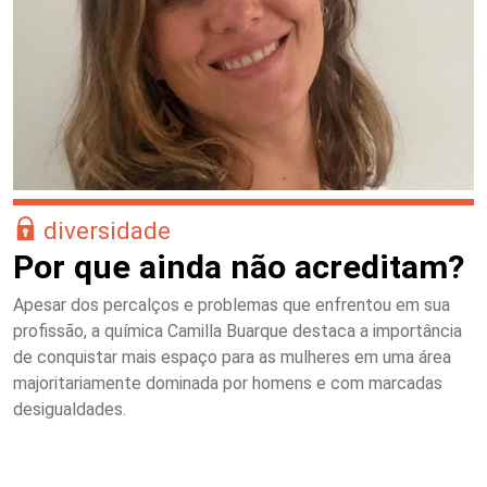
diversidade
Por que ainda não acreditam?
Apesar dos percalços e problemas que enfrentou em sua
profissão, a química Camilla Buarque destaca a importância
de conquistar mais espaço para as mulheres em uma área
majoritariamente dominada por homens e com marcadas
desigualdades.